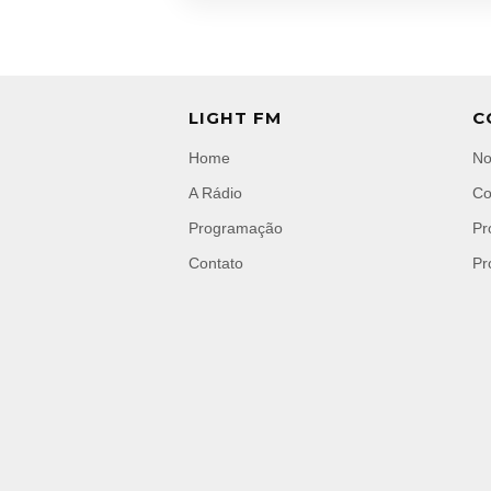
LIGHT FM
C
Home
No
A Rádio
Co
Programação
Pr
Contato
Pr