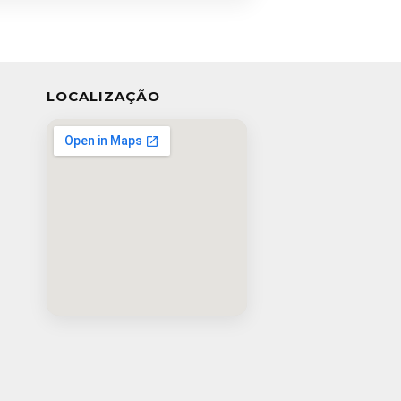
LOCALIZAÇÃO