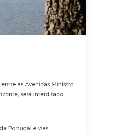
, entre as Avenidas Ministro
zonte, será interditado
da Portugal e vias