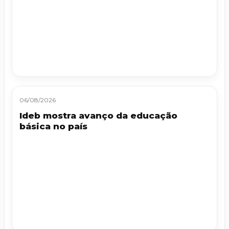
06/08/2026
Ideb mostra avanço da educação
básica no país