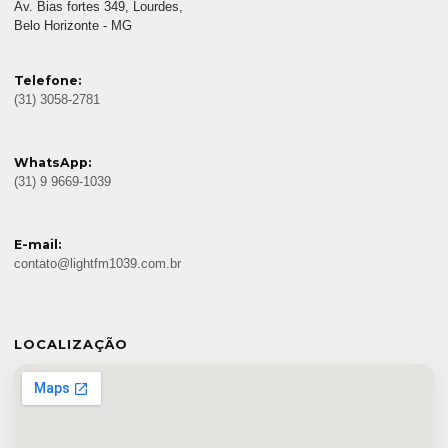
Av. Bias fortes 349, Lourdes,
Belo Horizonte - MG
Telefone:
(31) 3058-2781
WhatsApp:
(31) 9 9669-1039
E-mail:
contato@lightfm1039.com.br
LOCALIZAÇÃO