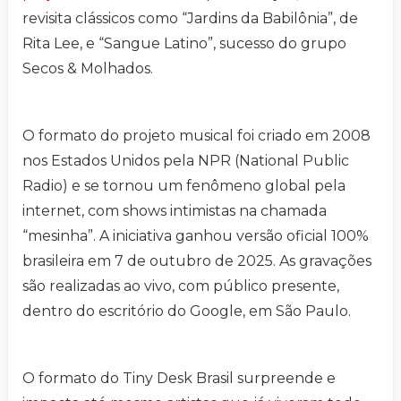
revisita clássicos como “Jardins da Babilônia”, de
Rita Lee, e “Sangue Latino”, sucesso do grupo
Secos & Molhados.
O formato do projeto musical foi criado em 2008
nos Estados Unidos pela NPR (National Public
Radio) e se tornou um fenômeno global pela
internet, com shows intimistas na chamada
“mesinha”. A iniciativa ganhou versão oficial 100%
brasileira em 7 de outubro de 2025. As gravações
são realizadas ao vivo, com público presente,
dentro do escritório do Google, em São Paulo.
O formato do Tiny Desk Brasil surpreende e