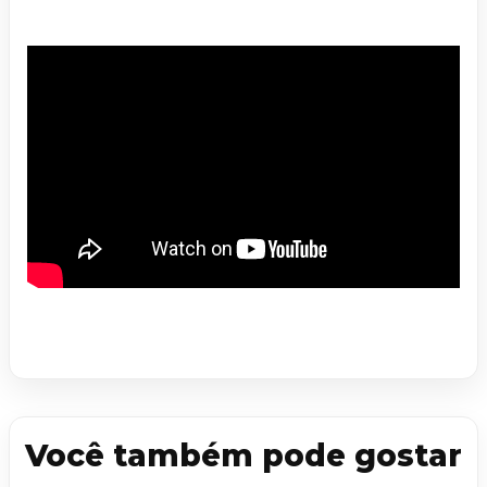
Você também pode gostar