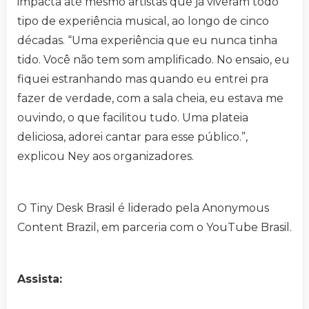
impacta até mesmo artistas que já viveram todo
tipo de experiência musical, ao longo de cinco
décadas. “Uma experiência que eu nunca tinha
tido. Você não tem som amplificado. No ensaio, eu
fiquei estranhando mas quando eu entrei pra
fazer de verdade, com a sala cheia, eu estava me
ouvindo, o que facilitou tudo. Uma plateia
deliciosa, adorei cantar para esse público.”,
explicou Ney aos organizadores.
O Tiny Desk Brasil é liderado pela Anonymous
Content Brazil, em parceria com o YouTube Brasil.
Assista: