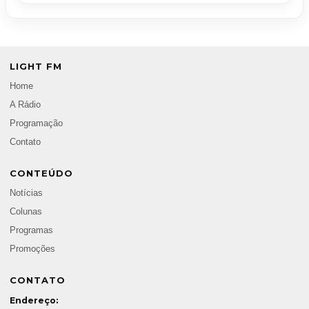
LIGHT FM
Home
A Rádio
Programação
Contato
CONTEÚDO
Notícias
Colunas
Programas
Promoções
CONTATO
Endereço: