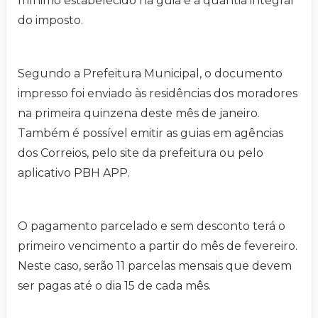
mínimo estabelecido na guia e a quantia integral
do imposto.
Segundo a Prefeitura Municipal, o documento
impresso foi enviado às residências dos moradores
na primeira quinzena deste mês de janeiro.
Também é possível emitir as guias em agências
dos Correios, pelo site da prefeitura ou pelo
aplicativo PBH APP.
O pagamento parcelado e sem desconto terá o
primeiro vencimento a partir do mês de fevereiro.
Neste caso, serão 11 parcelas mensais que devem
ser pagas até o dia 15 de cada mês.