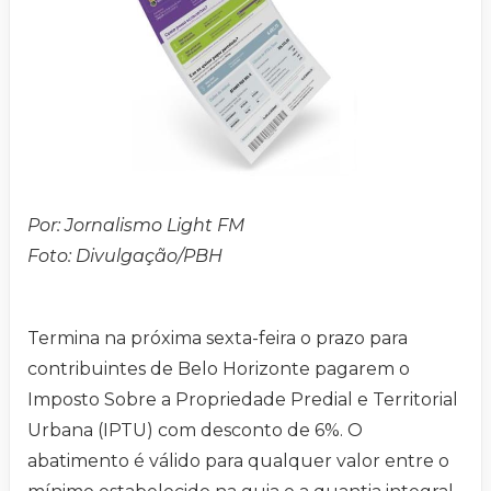
Por: Jornalismo Light FM
Foto: Divulgação/PBH
Termina na próxima sexta-feira o prazo para
contribuintes de Belo Horizonte pagarem o
Imposto Sobre a Propriedade Predial e Territorial
Urbana (IPTU) com desconto de 6%. O
abatimento é válido para qualquer valor entre o