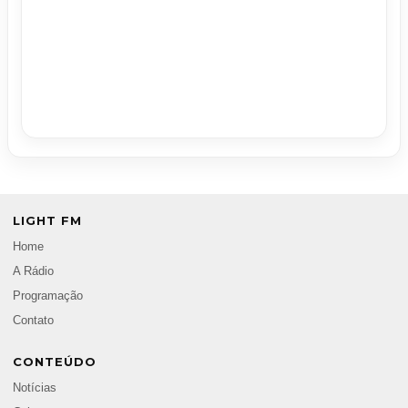
LIGHT FM
Home
A Rádio
Programação
Contato
CONTEÚDO
Notícias