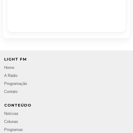
LIGHT FM
Home
A Rádio
Programação
Contato
CONTEÚDO
Notícias
Colunas
Programas