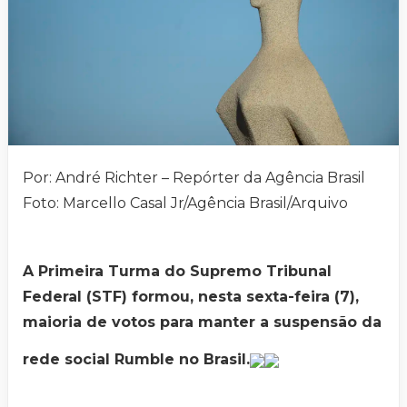
Por: André Richter – Repórter da Agência Brasil
Foto: Marcello Casal Jr/Agência Brasil/Arquivo
A Primeira Turma do Supremo Tribunal
Federal (STF) formou, nesta sexta-feira (7),
maioria de votos para manter a suspensão da
rede social Rumble no Brasil.