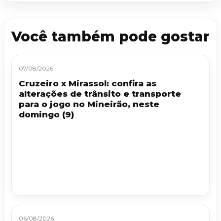
Você também pode gostar
07/08/2026
Cruzeiro x Mirassol: confira as
alterações de trânsito e transporte
para o jogo no Mineirão, neste
domingo (9)
06/08/2026