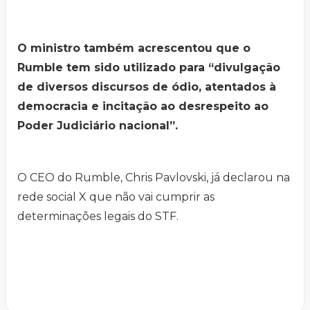
O ministro também acrescentou que o
Rumble tem sido utilizado para “divulgação
de diversos discursos de ódio, atentados à
democracia e incitação ao desrespeito ao
Poder Judiciário nacional”.
O CEO do Rumble, Chris Pavlovski, já declarou na
rede social X que não vai cumprir as
determinações legais do STF.