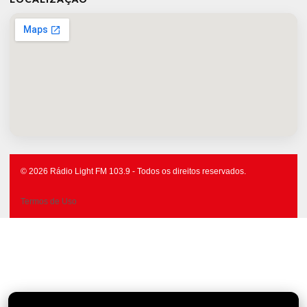
© 2026 Rádio Light FM 103.9 - Todos os direitos reservados.
Termos de Uso