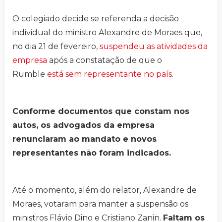
O colegiado decide se referenda a decisão
individual do ministro Alexandre de Moraes que,
no dia 21 de fevereiro,
suspendeu as atividades da
empresa
após a constatação de que o
Rumble
está sem representante no país
.
Conforme documentos que constam nos
autos, os advogados da empresa
renunciaram ao mandato e novos
representantes não foram indicados.
Até o momento, além do relator, Alexandre de
Moraes, votaram para manter a suspensão os
ministros Flávio Dino e Cristiano Zanin.
Faltam os