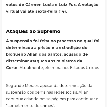
votos de Cármen Lucia e Luiz Fux. A votação
virtual vai até sexta-feira (14).
Ataques ao Supremo
A suspensão foi feita no processo no qual foi
determinada a prisão e a extradição do
blogueiro Allan dos Santos, acusado de
disseminar ataques aos ministros da
Corte.
Atualmente, ele mora nos Estados Unidos.
Segundo Moraes, apesar da determinação da
suspensão dos perfis nas redes sociais, Allan
continua criando novas páginas para continuar o
“cometimento de crimes”.