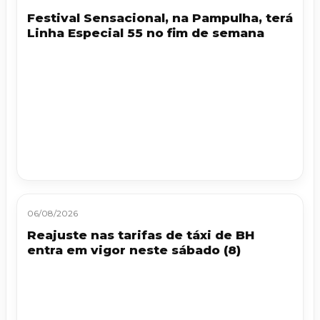
Festival Sensacional, na Pampulha, terá
Linha Especial 55 no fim de semana
06/08/2026
Reajuste nas tarifas de táxi de BH
entra em vigor neste sábado (8)