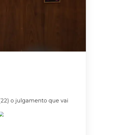
(22) o julgamento que vai