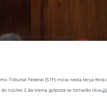
 Tribunal Federal (STF) inicia nesta terça-feira 
 do núcleo 2 da trama golpista se tornarão réus.