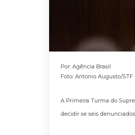
Por: Agência Brasil
Foto: Antonio Augusto/STF
A Primeira Turma do Supremo
decidir se seis denunciados