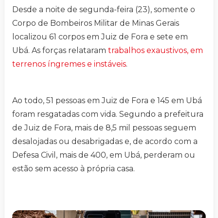
Desde a noite de segunda-feira (23), somente o
Corpo de Bombeiros Militar de Minas Gerais
localizou 61 corpos em Juiz de Fora e sete em
Ubá. As forças relataram
trabalhos exaustivos, em
terrenos íngremes e instáveis
.
Ao todo, 51 pessoas em Juiz de Fora e 145 em Ubá
foram resgatadas com vida. Segundo a prefeitura
de Juiz de Fora, mais de 8,5 mil pessoas seguem
desalojadas ou desabrigadas e, de acordo com a
Defesa Civil, mais de 400, em Ubá, perderam ou
estão sem acesso à própria casa.