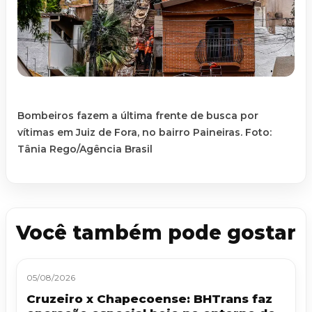
Bombeiros fazem a última frente de busca por
vítimas em Juiz de Fora, no bairro Paineiras. Foto:
Tânia Rego/Agência Brasil
Você também pode gostar
05/08/2026
Cruzeiro x Chapecoense: BHTrans faz