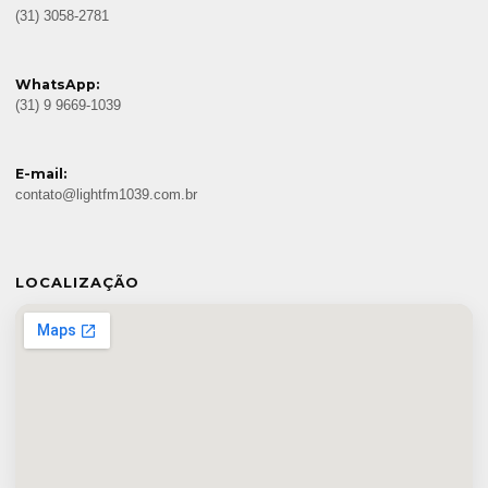
(31) 3058-2781
WhatsApp:
(31) 9 9669-1039
E-mail:
contato@lightfm1039.com.br
LOCALIZAÇÃO