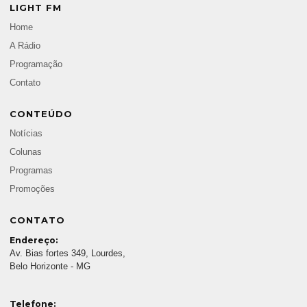
LIGHT FM
Home
A Rádio
Programação
Contato
CONTEÚDO
Notícias
Colunas
Programas
Promoções
CONTATO
Endereço:
Av. Bias fortes 349, Lourdes,
Belo Horizonte - MG
Telefone: