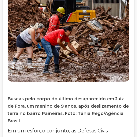
Buscas pelo corpo do último desaparecido em Juiz
de Fora, um menino de 9 anos, após deslizamento de
terra no bairro Paineiras. Foto: Tânia Rego/Agência
Brasil
Em um esforço conjunto, as Defesas Civis