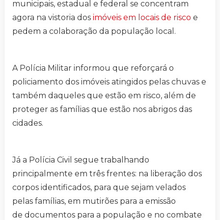
municipais, estadual e federal se concentram
agora na vistoria dos
imóveis em locais de risco
e
pedem a colaboração da população local.
A Polícia Militar informou que reforçará o
policiamento dos imóveis atingidos pelas chuvas e
também daqueles que estão em risco, além de
proteger as famílias que estão nos abrigos das
cidades.
Já a Polícia Civil segue trabalhando
principalmente em três frentes: na liberação dos
corpos identificados, para que sejam velados
pelas famílias, em mutirões para a emissão
de documentos para a população e no combate