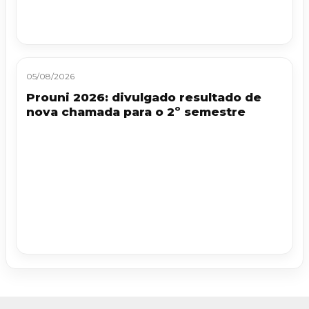
05/08/2026
Prouni 2026: divulgado resultado de
nova chamada para o 2º semestre