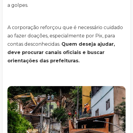
a golpes.
A corporação reforçou que é necessário cuidado
ao fazer doações, especialmente por Pix, para
contas desconhecidas.
Quem deseja ajudar,
deve procurar canais oficiais e buscar
orientações das prefeituras.