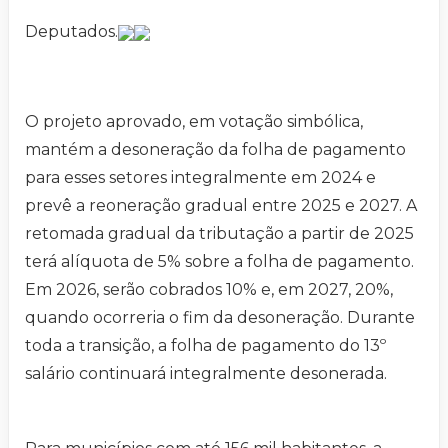
Deputados.
O projeto aprovado, em votação simbólica,
mantém a desoneração da folha de pagamento
para esses setores integralmente em 2024 e
prevê a reoneração gradual entre 2025 e 2027. A
retomada gradual da tributação a partir de 2025
terá alíquota de 5% sobre a folha de pagamento.
Em 2026, serão cobrados 10% e, em 2027, 20%,
quando ocorreria o fim da desoneração. Durante
toda a transição, a folha de pagamento do 13º
salário continuará integralmente desonerada.