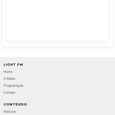
LIGHT FM
Home
A Rádio
Programação
Contato
CONTEÚDO
Notícias