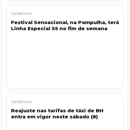
06/08/2026
Festival Sensacional, na Pampulha, terá
Linha Especial 55 no fim de semana
06/08/2026
Reajuste nas tarifas de táxi de BH
entra em vigor neste sábado (8)