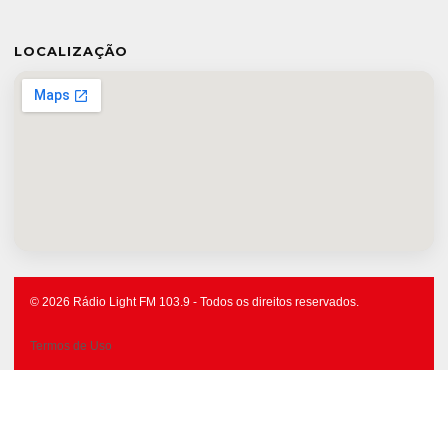
LOCALIZAÇÃO
© 2026 Rádio Light FM 103.9 - Todos os direitos reservados.
Termos de Uso