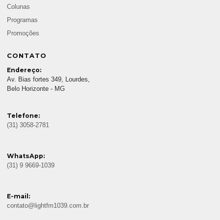
Colunas
Programas
Promoções
CONTATO
Endereço:
Av. Bias fortes 349, Lourdes,
Belo Horizonte - MG
Telefone:
(31) 3058-2781
WhatsApp:
(31) 9 9669-1039
E-mail:
contato@lightfm1039.com.br