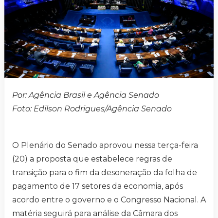
Por: Agência Brasil e Agência Senado
Foto:
Edilson Rodrigues/Agência Senado
O Plenário do Senado aprovou nessa terça-feira
(20) a proposta que estabelece regras de
transição para o fim da desoneração da folha de
pagamento de 17 setores da economia, após
acordo entre o governo e o Congresso Nacional. A
matéria seguirá para análise da Câmara dos