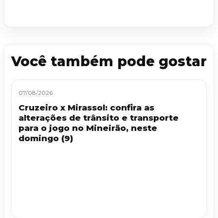
Você também pode gostar
07/08/2026
Cruzeiro x Mirassol: confira as
alterações de trânsito e transporte
para o jogo no Mineirão, neste
domingo (9)