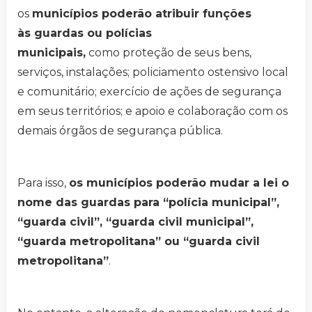
os
municípios poderão atribuir funções
às guardas ou polícias
municipais,
como proteção de seus bens,
serviços, instalações; policiamento ostensivo local
e comunitário; exercício de ações de segurança
em seus territórios; e apoio e colaboração com os
demais órgãos de segurança pública.
Para isso,
os municípios poderão mudar a lei o
nome das guardas para “polícia municipal”,
“guarda civil”, “guarda civil municipal”,
“guarda metropolitana” ou “guarda civil
metropolitana”
.