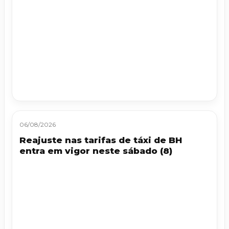
06/08/2026
Reajuste nas tarifas de táxi de BH
entra em vigor neste sábado (8)