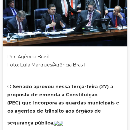
Por: Agência Brasil
Foto: Lula Marques/Agência Brasil
O
Senado aprovou nessa terça-feira (27) a
proposta de emenda à Constituição
(PEC) que incorpora as guardas municipais e
os agentes de trânsito aos órgãos de
segurança pública
.