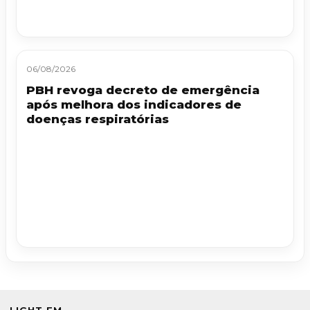
06/08/2026
PBH revoga decreto de emergência
após melhora dos indicadores de
doenças respiratórias