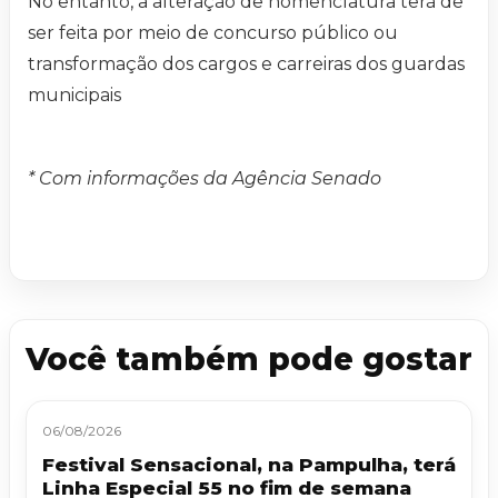
No entanto, a alteração de nomenclatura terá de
ser feita por meio de concurso público ou
transformação dos cargos e carreiras dos guardas
municipais
* Com informações da Agência Senado
Você também pode gostar
06/08/2026
Festival Sensacional, na Pampulha, terá
Linha Especial 55 no fim de semana