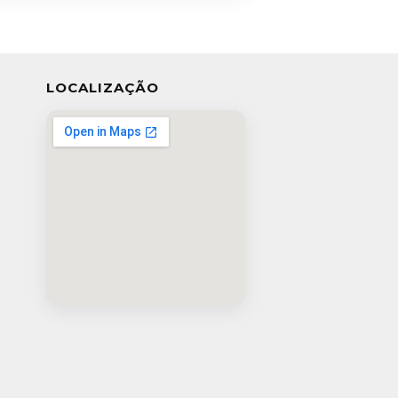
LOCALIZAÇÃO