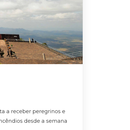
ta a receber peregrinos e
de incêndios desde a semana