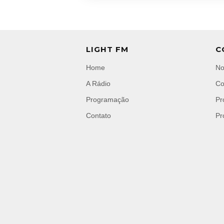
LIGHT FM
C
Home
No
A Rádio
Co
Programação
Pr
Contato
Pr