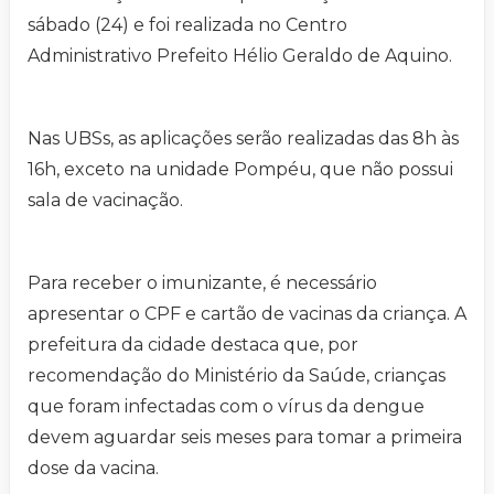
sábado (24) e foi realizada no Centro
Administrativo Prefeito Hélio Geraldo de Aquino.
Nas UBSs, as aplicações serão realizadas das 8h às
16h, exceto na unidade Pompéu, que não possui
sala de vacinação.
Para receber o imunizante, é necessário
apresentar o CPF e cartão de vacinas da criança. A
prefeitura da cidade destaca que, por
recomendação do Ministério da Saúde, crianças
que foram infectadas com o vírus da dengue
devem aguardar seis meses para tomar a primeira
dose da vacina.