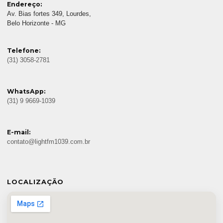
Endereço:
Av. Bias fortes 349, Lourdes,
Belo Horizonte - MG
Telefone:
(31) 3058-2781
WhatsApp:
(31) 9 9669-1039
E-mail:
contato@lightfm1039.com.br
LOCALIZAÇÃO