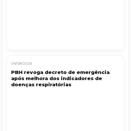
06/08/2026
PBH revoga decreto de emergência
após melhora dos indicadores de
doenças respiratórias