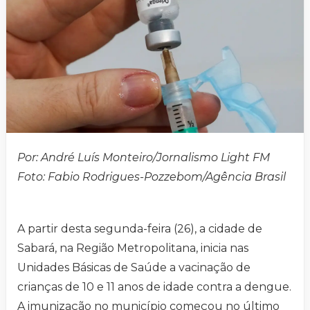
Por: André Luís Monteiro/Jornalismo Light FM
Foto: Fabio Rodrigues-Pozzebom/Agência Brasil
A partir desta segunda-feira (26), a cidade de
Sabará, na Região Metropolitana, inicia nas
Unidades Básicas de Saúde a vacinação de
crianças de 10 e 11 anos de idade contra a dengue.
A imunização no município começou no último