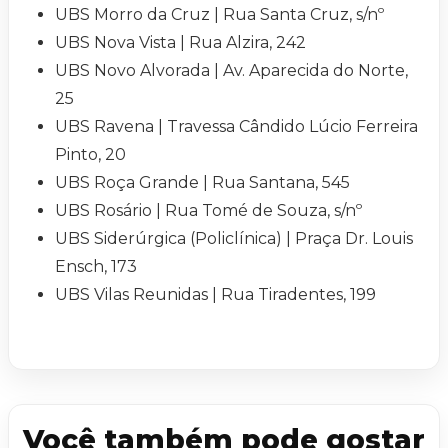
UBS Morro da Cruz | Rua Santa Cruz, s/nº
UBS Nova Vista | Rua Alzira, 242
UBS Novo Alvorada | Av. Aparecida do Norte,
25
UBS Ravena | Travessa Cândido Lúcio Ferreira
Pinto, 20
UBS Roça Grande | Rua Santana, 545
UBS Rosário | Rua Tomé de Souza, s/nº
UBS Siderúrgica (Policlínica) | Praça Dr. Louis
Ensch, 173
UBS Vilas Reunidas | Rua Tiradentes, 199
Você também pode gostar