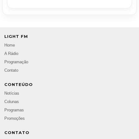
LIGHT FM
Home
A Rádio
Programação
Contato
CONTEÚDO
Notícias
Colunas
Programas
Promoções
CONTATO