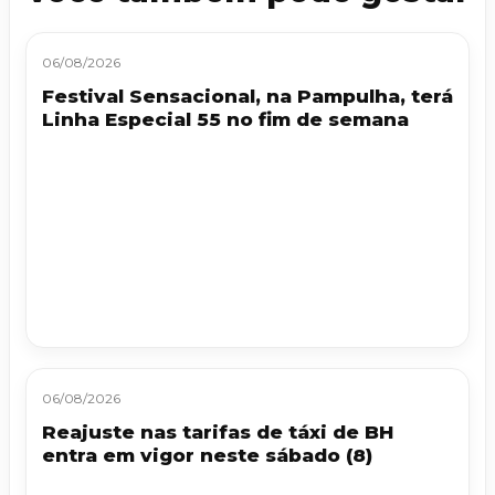
06/08/2026
Festival Sensacional, na Pampulha, terá
Linha Especial 55 no fim de semana
06/08/2026
Reajuste nas tarifas de táxi de BH
entra em vigor neste sábado (8)