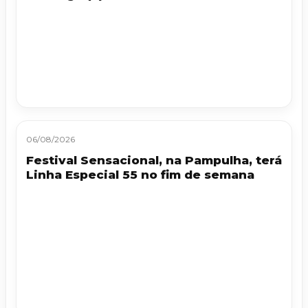
06/08/2026
Festival Sensacional, na Pampulha, terá
Linha Especial 55 no fim de semana