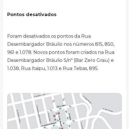
Pontos desativados
Foram desativados os pontos da Rua
Desembargador Bráulio nos números 815, 850,
961 e 1.078. Novos pontos foram criados na Rua
Desembargador Bráulio S/nº (Bar Zero Grau) e
1.038, Rua Itaipu, 1.013 e Rua Tebas, 895.