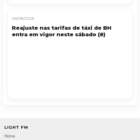
06/08/2026
Reajuste nas tarifas de táxi de BH
entra em vigor neste sábado (8)
LIGHT FM
Home