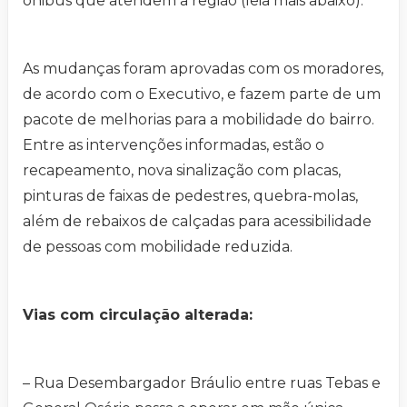
ônibus que atendem a região (leia mais abaixo).
As mudanças foram aprovadas com os moradores,
de acordo com o Executivo, e fazem parte de um
pacote de melhorias para a mobilidade do bairro.
Entre as intervenções informadas, estão o
recapeamento, nova sinalização com placas,
pinturas de faixas de pedestres, quebra-molas,
além de rebaixos de calçadas para acessibilidade
de pessoas com mobilidade reduzida.
Vias com circulação alterada:
– Rua Desembargador Bráulio entre ruas Tebas e