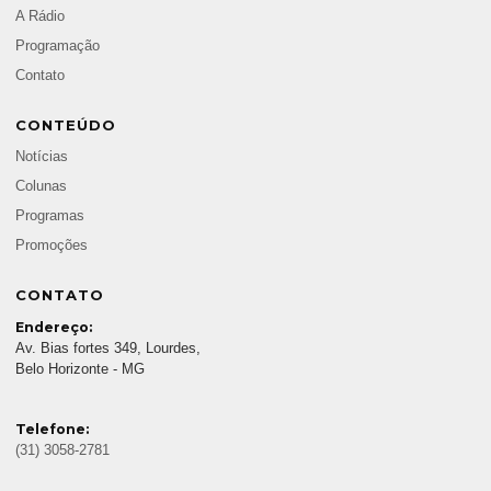
A Rádio
Programação
Contato
CONTEÚDO
Notícias
Colunas
Programas
Promoções
CONTATO
Endereço:
Av. Bias fortes 349, Lourdes,
Belo Horizonte - MG
Telefone:
(31) 3058-2781