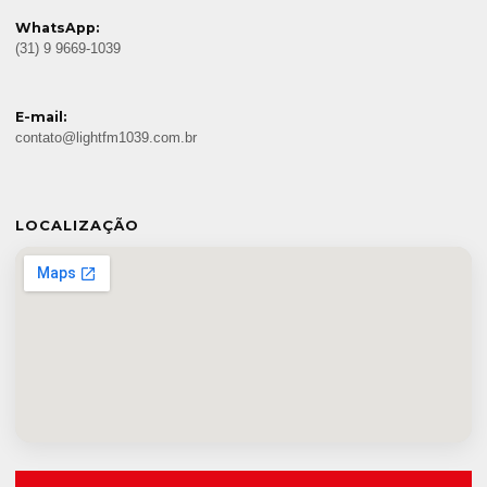
WhatsApp:
(31) 9 9669-1039
E-mail:
contato@lightfm1039.com.br
LOCALIZAÇÃO