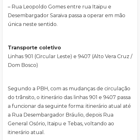
– Rua Leopoldo Gomes entre rua Itaipu e
Desembargador Saraiva passa a operar em mão
única neste sentido.
Transporte coletivo
Linhas 901 (Circular Leste) e 9407 (Alto Vera Cruz /
Dom Bosco)
Segundo a PBH, com as mudanças de circulação
do trânsito, o itinerário das linhas 901 e 9407 passa
a funcionar da seguinte forma: itinerário atual até
a Rua Desembargador Bráulio, depois Rua
General Osório, Itaipu e Tebas, voltando ao
itinerário atual.