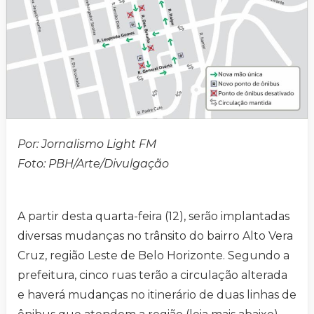
Por: Jornalismo Light FM
Foto: PBH/Arte/Divulgação
A partir desta quarta-feira (12), serão implantadas
diversas mudanças no trânsito do bairro Alto Vera
Cruz, região Leste de Belo Horizonte. Segundo a
prefeitura, cinco ruas terão a circulação alterada
e haverá mudanças no itinerário de duas linhas de