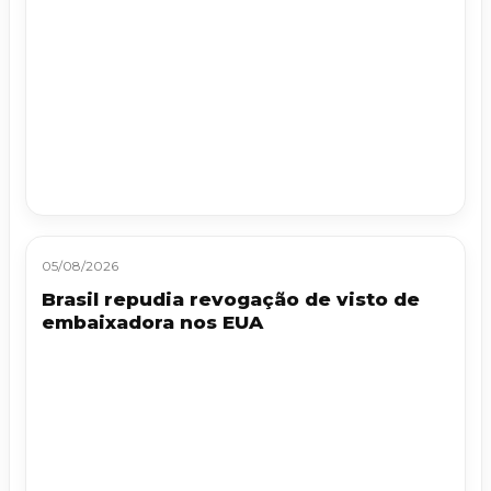
05/08/2026
Brasil repudia revogação de visto de
embaixadora nos EUA