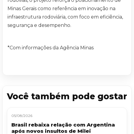
rodovias, o projeto reforça o posicionamento de
Minas Gerais como referência em inovação na
infraestrutura rodoviária, com foco em eficiência,
segurança e desempenho.
*Com informações da Agência Minas
Você também pode gostar
05/08/2026
Brasil rebaixa relação com Argentina
após novos insultos de Milei