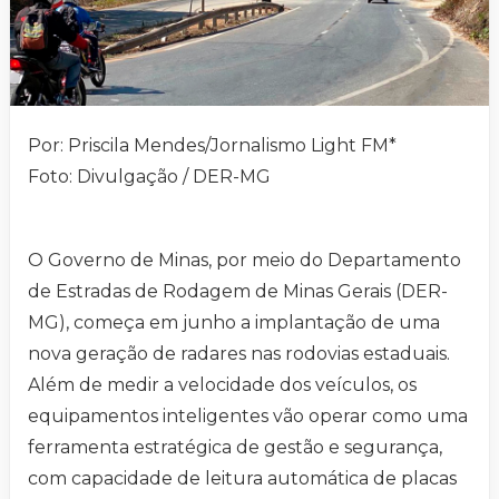
Por: Priscila Mendes/Jornalismo Light FM*
Foto: Divulgação / DER-MG
O Governo de Minas, por meio do Departamento
de Estradas de Rodagem de Minas Gerais (DER-
MG), começa em junho a implantação de uma
nova geração de radares nas rodovias estaduais.
Além de medir a velocidade dos veículos, os
equipamentos inteligentes vão operar como uma
ferramenta estratégica de gestão e segurança,
com capacidade de leitura automática de placas