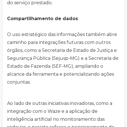
do serviço prestado.
Compartilhamento de dados
O uso estratégico das informações também abre
caminho para integrações futuras com outros
órgãos, como a Secretaria de Estado de Justiça e
Segurança Pública (Sejusp-MG) e a Secretaria de
Estado de Fazenda (SEF-MG), ampliando o
alcance da ferramenta e potencializando ações
conjuntas.
Ao lado de outras iniciativas inovadoras, como a
integração com o Waze e a aplicação de
inteligência artificial no monitoramento das