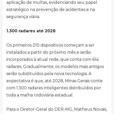
aplicação de multas, evidenciando seu papel
estratégico na prevenção de acidentes e na
segurança viária.
1.300 radares até 2028
Os primeiros 210 dispositivos começam a ser
instalados a partir do próximo mês e serão
incorporados à atual rede, que conta com 614
radares. Gradualmente, os modelos mais antigos
serão substituídos pela nova tecnologia. A
expectativa é que, até 2028, Minas Gerais conte
com 1.300 radares inteligentes distribuídos por
toda a malha rodoviária estadual.
Para o Diretor-Geral do DER-MG, Matheus Novais,