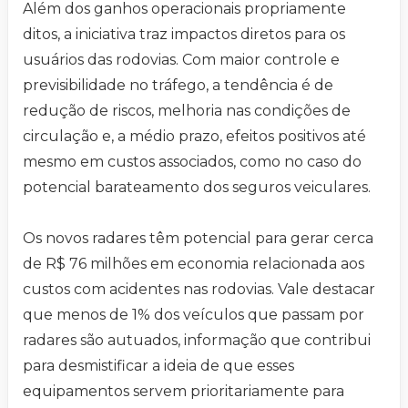
Além dos ganhos operacionais propriamente
ditos, a iniciativa traz impactos diretos para os
usuários das rodovias. Com maior controle e
previsibilidade no tráfego, a tendência é de
redução de riscos, melhoria nas condições de
circulação e, a médio prazo, efeitos positivos até
mesmo em custos associados, como no caso do
potencial barateamento dos seguros veiculares.
Os novos radares têm potencial para gerar cerca
de R$ 76 milhões em economia relacionada aos
custos com acidentes nas rodovias. Vale destacar
que menos de 1% dos veículos que passam por
radares são autuados, informação que contribui
para desmistificar a ideia de que esses
equipamentos servem prioritariamente para