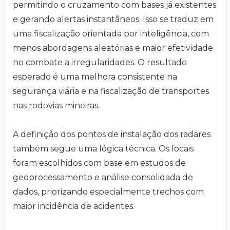
permitindo o cruzamento com bases já existentes
e gerando alertas instantâneos. Isso se traduz em
uma fiscalização orientada por inteligência, com
menos abordagens aleatórias e maior efetividade
no combate a irregularidades. O resultado
esperado é uma melhora consistente na
segurança viária e na fiscalização de transportes
nas rodovias mineiras.
A definição dos pontos de instalação dos radares
também segue uma lógica técnica. Os locais
foram escolhidos com base em estudos de
geoprocessamento e análise consolidada de
dados, priorizando especialmente trechos com
maior incidência de acidentes.