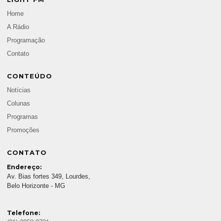
Home
A Rádio
Programação
Contato
CONTEÚDO
Notícias
Colunas
Programas
Promoções
CONTATO
Endereço:
Av. Bias fortes 349, Lourdes,
Belo Horizonte - MG
Telefone: