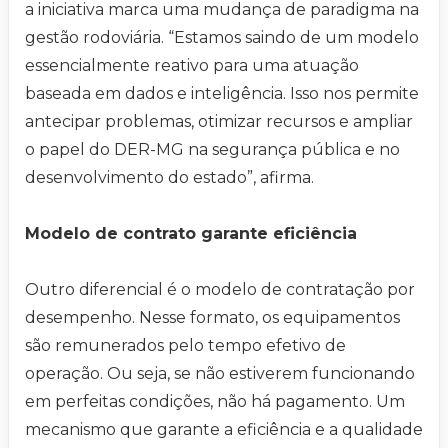
a iniciativa marca uma mudança de paradigma na
gestão rodoviária. “Estamos saindo de um modelo
essencialmente reativo para uma atuação
baseada em dados e inteligência. Isso nos permite
antecipar problemas, otimizar recursos e ampliar
o papel do DER-MG na segurança pública e no
desenvolvimento do estado”, afirma.
Modelo de contrato garante eficiência
Outro diferencial é o modelo de contratação por
desempenho. Nesse formato, os equipamentos
são remunerados pelo tempo efetivo de
operação. Ou seja, se não estiverem funcionando
em perfeitas condições, não há pagamento. Um
mecanismo que garante a eficiência e a qualidade