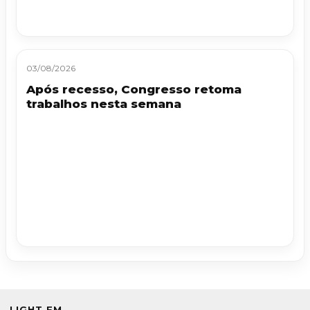
03/08/2026
Após recesso, Congresso retoma
trabalhos nesta semana
LIGHT FM