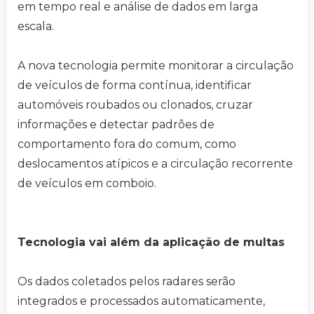
em tempo real e análise de dados em larga
escala.
A nova tecnologia permite monitorar a circulação
de veículos de forma contínua, identificar
automóveis roubados ou clonados, cruzar
informações e detectar padrões de
comportamento fora do comum, como
deslocamentos atípicos e a circulação recorrente
de veículos em comboio.
Tecnologia vai além da aplicação de multas
Os dados coletados pelos radares serão
integrados e processados automaticamente,