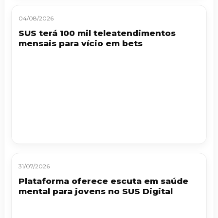
04/08/2026
SUS terá 100 mil teleatendimentos
mensais para vício em bets
31/07/2026
Plataforma oferece escuta em saúde
mental para jovens no SUS Digital