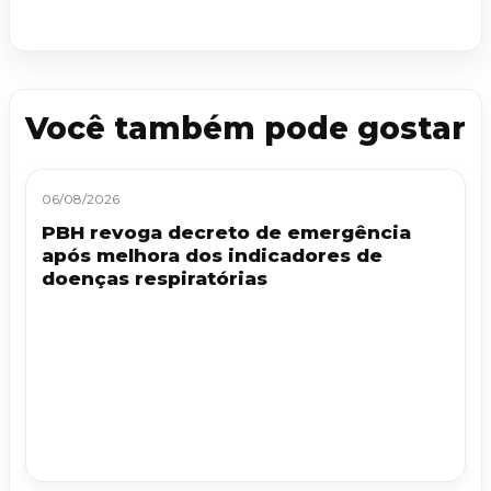
Você também pode gostar
06/08/2026
PBH revoga decreto de emergência
após melhora dos indicadores de
doenças respiratórias