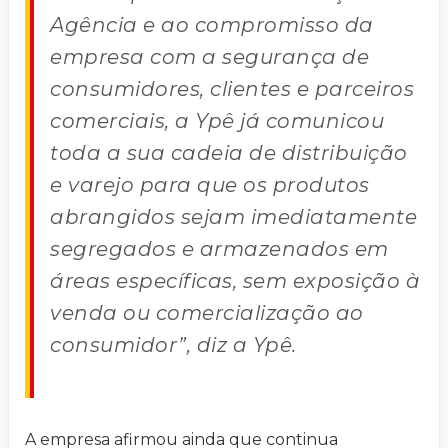
Agência e ao compromisso da
empresa com a segurança de
consumidores, clientes e parceiros
comerciais, a Ypê já comunicou
toda a sua cadeia de distribuição
e varejo para que os produtos
abrangidos sejam imediatamente
segregados e armazenados em
áreas específicas, sem exposição à
venda ou comercialização ao
consumidor”, diz a Ypê.
A empresa afirmou ainda que continua