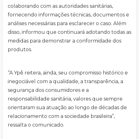
colaborando com as autoridades sanitárias,
fornecendo informações técnicas, documentos e
análises necessárias para esclarecer o caso. Além
disso, informou que continuará adotando todas as
medidas para demonstrar a conformidade dos
produtos.
“A Ypê reitera, ainda, seu compromisso histórico e
inegociável com a qualidade, a transparência, a
segurança dos consumidores e a
responsabilidade sanitária, valores que sempre
orientaram sua atuação ao longo de décadas de
relacionamento com a sociedade brasileira”,
ressalta o comunicado.