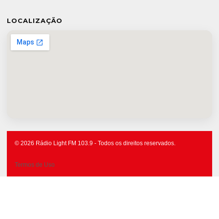
LOCALIZAÇÃO
© 2026 Rádio Light FM 103.9 - Todos os direitos reservados.
Termos de Uso