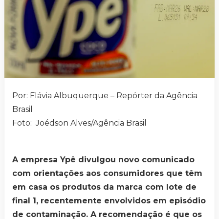
Por: Flávia Albuquerque – Repórter da Agência
Brasil
Foto: Joédson Alves/Agência Brasil
A empresa Ypê divulgou novo comunicado
com orientações aos consumidores que têm
em casa os produtos da marca com lote de
final 1, recentemente envolvidos em episódio
de contaminação. A recomendação é que os