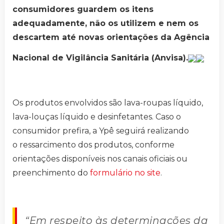
consumidores guardem os itens
adequadamente, não os utilizem e nem os
descartem até novas orientações da Agência
Nacional de Vigilância Sanitária (Anvisa).
Os produtos envolvidos são lava-roupas líquido,
lava-louças líquido e desinfetantes. Caso o
consumidor prefira, a Ypê seguirá realizando
o ressarcimento dos produtos, conforme
orientações disponíveis nos canais oficiais ou
preenchimento do
formulário no site
.
“Em respeito às determinações da