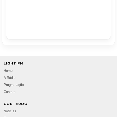
LIGHT FM
Home
A Rádio
Programação
Contato
CONTEÚDO
Notícias