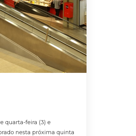
 quarta-feira (3) e
morado nesta próxima quinta