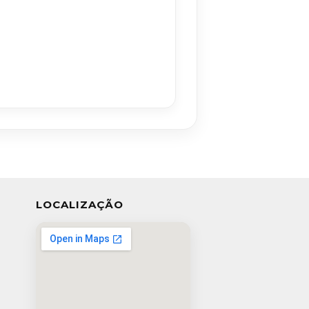
LOCALIZAÇÃO