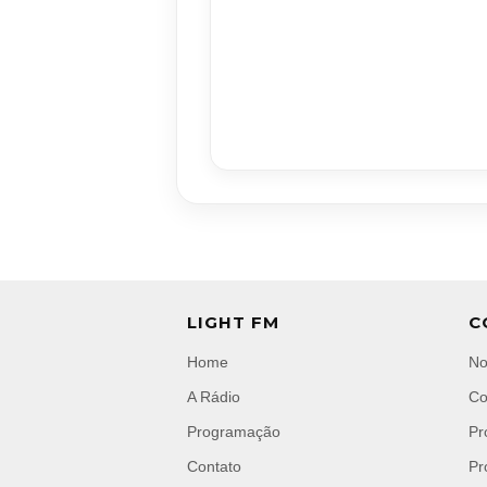
LIGHT FM
C
Home
No
A Rádio
Co
Programação
Pr
Contato
Pr