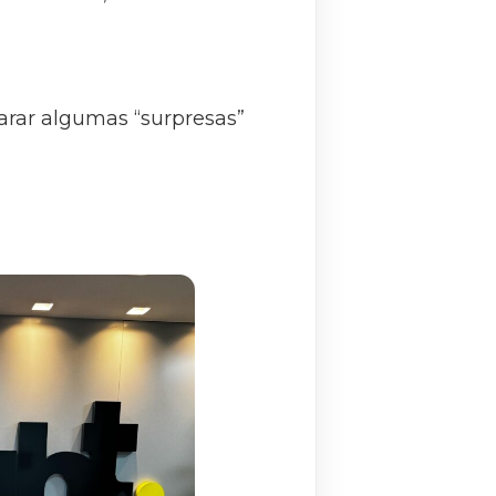
rar algumas “surpresas”