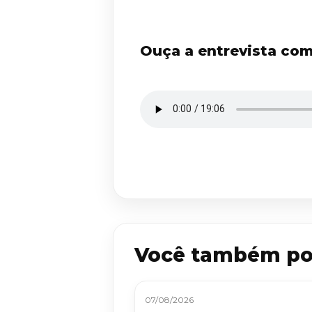
Ouça a entrevista com
Você também po
07/08/2026