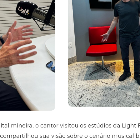
l mineira, o cantor visitou os estúdios da Light 
e compartilhou sua visão sobre o cenário musical b