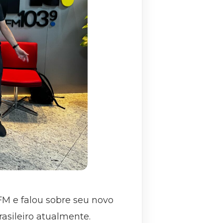
FM e falou sobre seu novo
rasileiro atualmente.