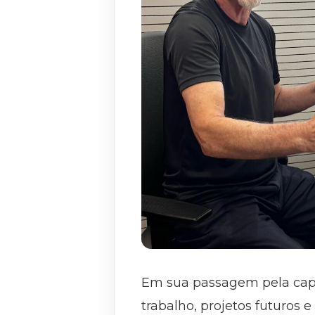
Em sua passagem pela capita
trabalho, projetos futuros 