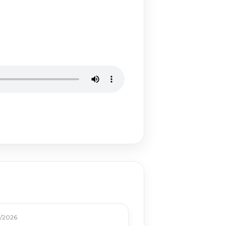
/2026