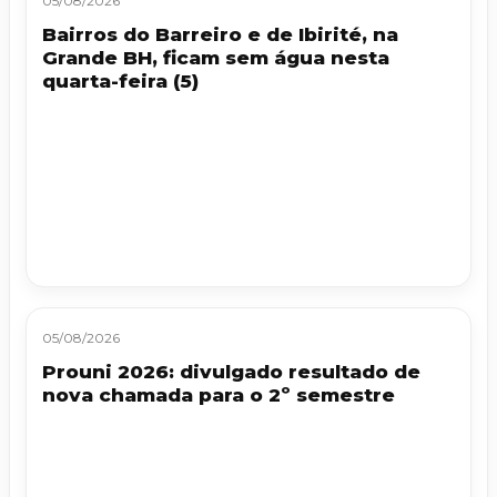
05/08/2026
Bairros do Barreiro e de Ibirité, na
Grande BH, ficam sem água nesta
quarta-feira (5)
05/08/2026
Prouni 2026: divulgado resultado de
nova chamada para o 2º semestre