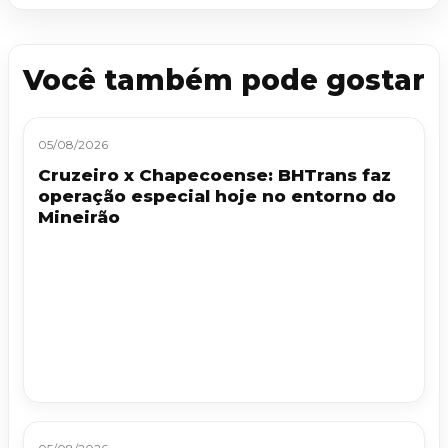
Você também pode gostar
05/08/2026
Cruzeiro x Chapecoense: BHTrans faz
operação especial hoje no entorno do
Mineirão