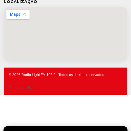
LOCALIZAÇÃO
© 2026 Rádio Light FM 103.9 - Todos os direitos reservados.
Termos de Uso