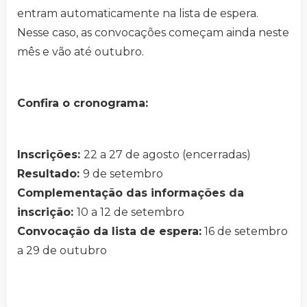
entram automaticamente na lista de espera.
Nesse caso, as convocações começam ainda neste
mês e vão até outubro.
Confira o cronograma:
Inscrições:
22 a 27 de agosto (encerradas)
Resultado:
9 de setembro
Complementação das informações da
inscrição:
10 a 12 de setembro
Convocação da lista de espera:
16 de setembro
a 29 de outubro