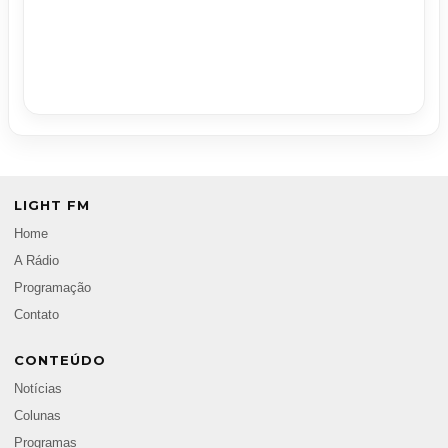
LIGHT FM
Home
A Rádio
Programação
Contato
CONTEÚDO
Notícias
Colunas
Programas