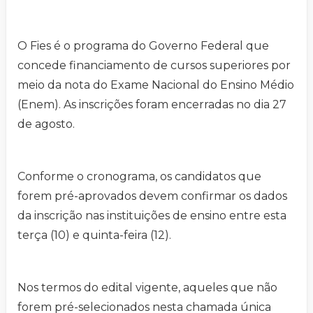
O Fies é o programa do Governo Federal que
concede financiamento de cursos superiores por
meio da nota do Exame Nacional do Ensino Médio
(Enem). As inscrições foram encerradas no dia 27
de agosto.
Conforme o cronograma, os candidatos que
forem pré-aprovados devem confirmar os dados
da inscrição nas instituições de ensino entre esta
terça (10) e quinta-feira (12).
Nos termos do edital vigente, aqueles que não
forem pré-selecionados nesta chamada única