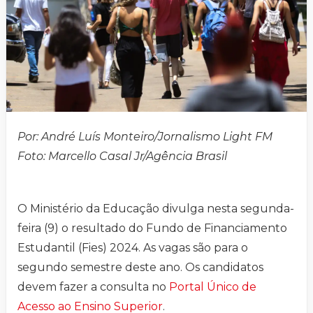
Por: André Luís Monteiro/Jornalismo Light FM
Foto: Marcello Casal Jr/Agência Brasil
O Ministério da Educação divulga nesta segunda-
feira (9) o resultado do Fundo de Financiamento
Estudantil (Fies) 2024. As vagas são para o
segundo semestre deste ano. Os candidatos
devem fazer a consulta no
Portal Único de
Acesso ao Ensino Superior
.