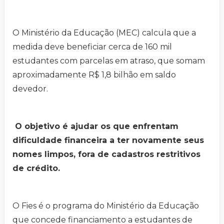
O Ministério da Educação (MEC) calcula que a
medida deve beneficiar cerca de 160 mil
estudantes com parcelas em atraso, que somam
aproximadamente R$ 1,8 bilhão em saldo
devedor.
O objetivo é ajudar os que enfrentam
dificuldade financeira a ter novamente seus
nomes limpos, fora de cadastros restritivos
de crédito.
O Fies é o programa do Ministério da Educação
que concede financiamento a estudantes de