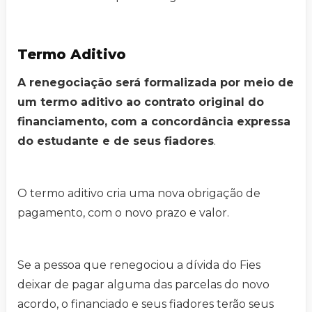
Termo Aditivo
A renegociação será formalizada por meio de
um termo aditivo ao contrato original do
financiamento, com a concordância expressa
do estudante e de seus fiadores
.
O termo aditivo cria uma nova obrigação de
pagamento, com o novo prazo e valor.
Se a pessoa que renegociou a dívida do Fies
deixar de pagar alguma das parcelas do novo
acordo, o financiado e seus fiadores terão seus