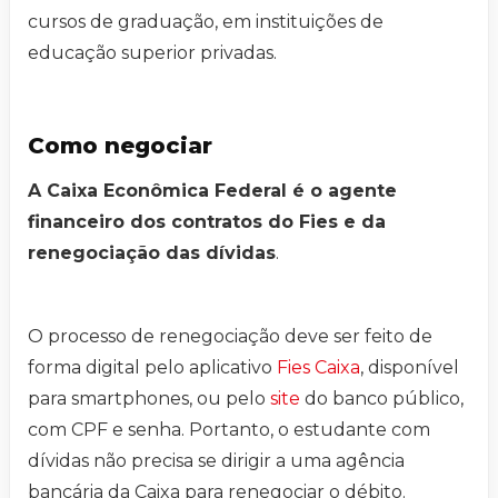
cursos de graduação, em instituições de
educação superior privadas.
Como negociar
A Caixa Econômica Federal é o agente
financeiro dos contratos do Fies e da
renegociação das dívidas
.
O processo de renegociação deve ser feito de
forma digital pelo aplicativo
Fies Caixa
, disponível
para smartphones, ou pelo
site
do banco público,
com CPF e senha. Portanto, o estudante com
dívidas não precisa se dirigir a uma agência
bancária da Caixa para renegociar o débito.