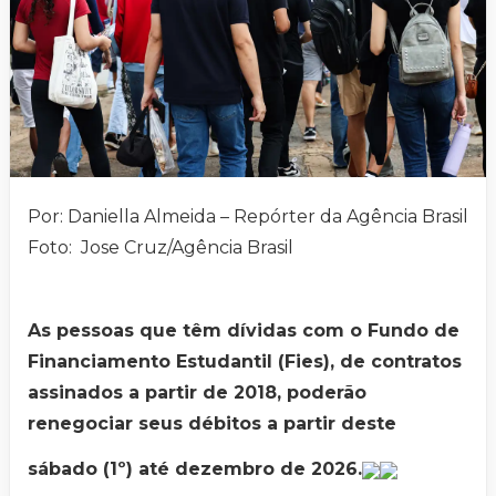
Por: Daniella Almeida – Repórter da Agência Brasil
Foto: Jose Cruz/Agência Brasil
As pessoas que têm dívidas com o Fundo de
Financiamento Estudantil (Fies), de contratos
assinados a partir de 2018, poderão
renegociar seus débitos a partir deste
sábado (1º) até dezembro de 2026.