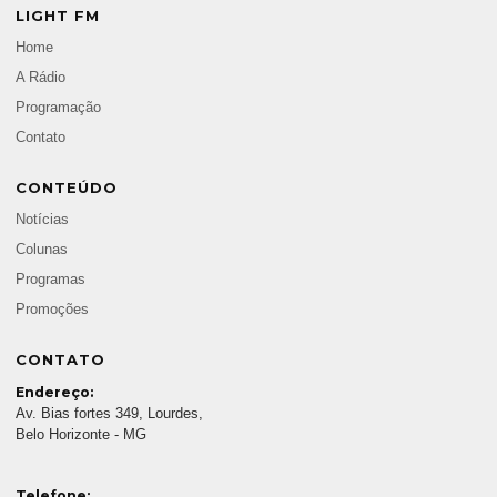
LIGHT FM
Home
A Rádio
Programação
Contato
CONTEÚDO
Notícias
Colunas
Programas
Promoções
CONTATO
Endereço:
Av. Bias fortes 349, Lourdes,
Belo Horizonte - MG
Telefone: