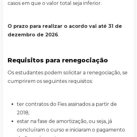
casos em que o valor total seja inferior.
O prazo para realizar o acordo vai até 31 de
dezembro de 2026
.
Requisitos para renegociação
Os estudantes podem solicitar a renegociação, se
cumprirem os seguintes requisitos:
ter contratos do Fies assinados a partir de
2018;
estar na fase de amortização, ou seja, já
concluíram o curso e iniciaram o pagamento