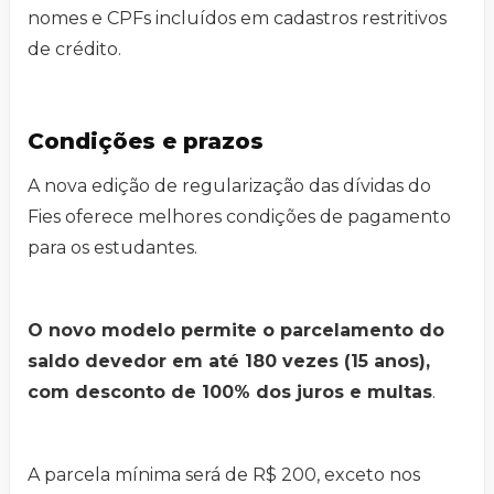
nomes e CPFs incluídos em cadastros restritivos
de crédito.
Condições e prazos
A nova edição de regularização das dívidas do
Fies oferece melhores condições de pagamento
para os estudantes.
O novo modelo permite o parcelamento do
saldo devedor em até 180 vezes (15 anos),
com desconto de 100% dos juros e multas
.
A parcela mínima será de R$ 200, exceto nos