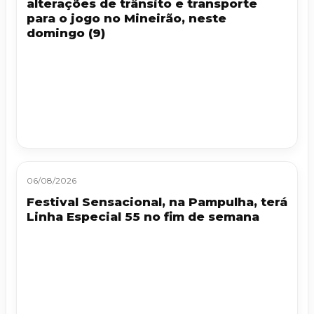
alterações de trânsito e transporte
para o jogo no Mineirão, neste
domingo (9)
06/08/2026
Festival Sensacional, na Pampulha, terá
Linha Especial 55 no fim de semana