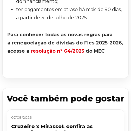
do financiamento;
ter pagamentos em atraso há mais de 90 dias,
a partir de 31 de julho de 2025.
Para conhecer todas as novas regras para
a renegociação de dívidas do Fies 2025-2026,
acesse a
resolução nº 64/2025
do MEC
.
Você também pode gostar
07/08/2026
Cruzeiro x Mirassol: confira as