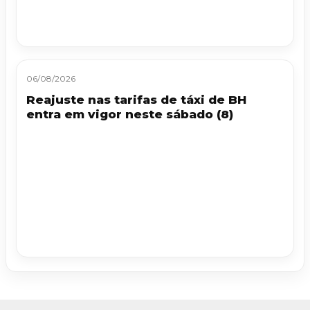
06/08/2026
Reajuste nas tarifas de táxi de BH
entra em vigor neste sábado (8)