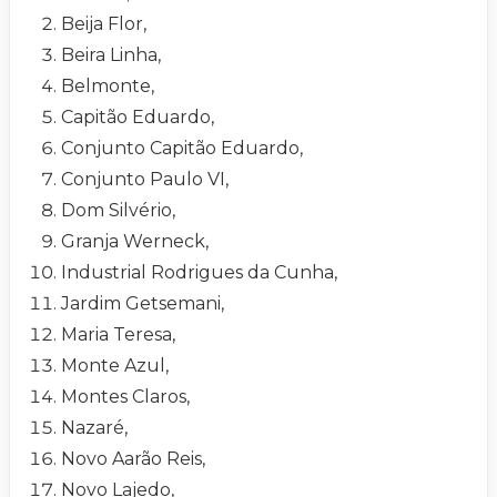
Beija Flor,
Beira Linha,
Belmonte,
Capitão Eduardo,
Conjunto Capitão Eduardo,
Conjunto Paulo VI,
Dom Silvério,
Granja Werneck,
Industrial Rodrigues da Cunha,
Jardim Getsemani,
Maria Teresa,
Monte Azul,
Montes Claros,
Nazaré,
Novo Aarão Reis,
Novo Lajedo,