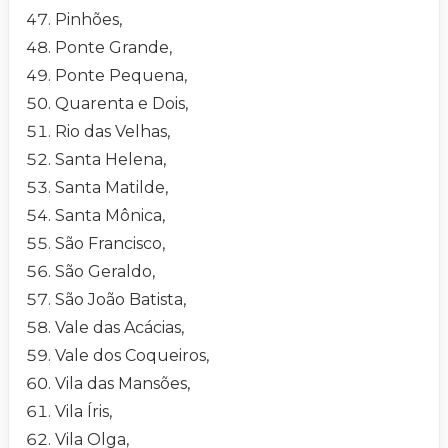
Pinhões,
Ponte Grande,
Ponte Pequena,
Quarenta e Dois,
Rio das Velhas,
Santa Helena,
Santa Matilde,
Santa Mônica,
São Francisco,
São Geraldo,
São João Batista,
Vale das Acácias,
Vale dos Coqueiros,
Vila das Mansões,
Vila Íris,
Vila Olga,