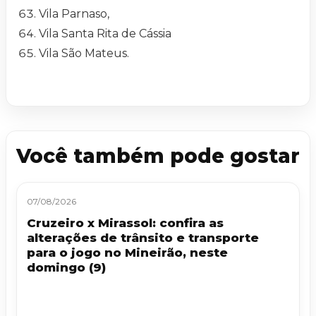
Vila Parnaso,
Vila Santa Rita de Cássia
Vila São Mateus.
Você também pode gostar
07/08/2026
Cruzeiro x Mirassol: confira as
alterações de trânsito e transporte
para o jogo no Mineirão, neste
domingo (9)