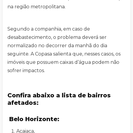
na região metropolitana.
Segundo a companhia, em caso de
desabastecimento, o problema deverá ser
normalizado no decorrer da manhã do dia
seguinte. A Copasa salienta que, nesses casos, os
imóveis que possuem caixas d’água podem não
sofrer impactos.
Confira abaixo a lista de bairros
afetados:
Belo Horizonte:
Acaiaca,