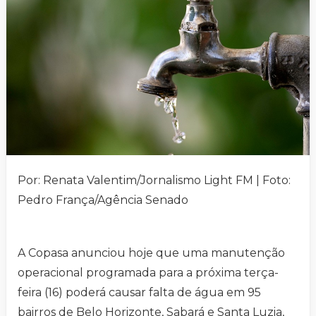
Por: Renata Valentim/Jornalismo Light FM | Foto:
Pedro França/Agência Senado
A Copasa anunciou hoje que uma manutenção
operacional programada para a próxima terça-
feira (16) poderá causar falta de água em 95
bairros de Belo Horizonte, Sabará e Santa Luzia,