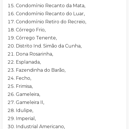
Condomínio Recanto da Mata,
Condomínio Recanto do Luar,
Condomínio Retiro do Recreio,
Córrego Frio,
Córrego Tenente,
Distrito Ind. Simão da Cunha,
Dona Rosarinha,
Esplanada,
Fazendinha do Barão,
Fecho,
Frimisa,
Gameleira,
Gameleira II,
Idulipe,
Imperial,
Industrial Americano,