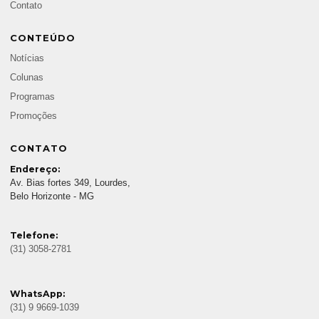
Contato
CONTEÚDO
Notícias
Colunas
Programas
Promoções
CONTATO
Endereço:
Av. Bias fortes 349, Lourdes,
Belo Horizonte - MG
Telefone:
(31) 3058-2781
WhatsApp:
(31) 9 9669-1039