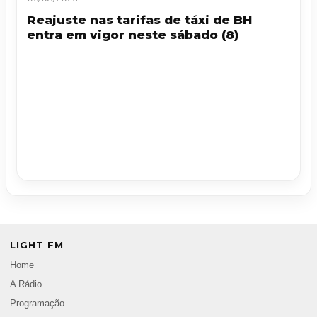
Reajuste nas tarifas de táxi de BH
entra em vigor neste sábado (8)
LIGHT FM
Home
A Rádio
Programação