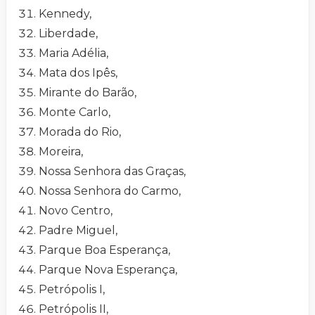
Kennedy,
Liberdade,
Maria Adélia,
Mata dos Ipês,
Mirante do Barão,
Monte Carlo,
Morada do Rio,
Moreira,
Nossa Senhora das Graças,
Nossa Senhora do Carmo,
Novo Centro,
Padre Miguel,
Parque Boa Esperança,
Parque Nova Esperança,
Petrópolis I,
Petrópolis II,