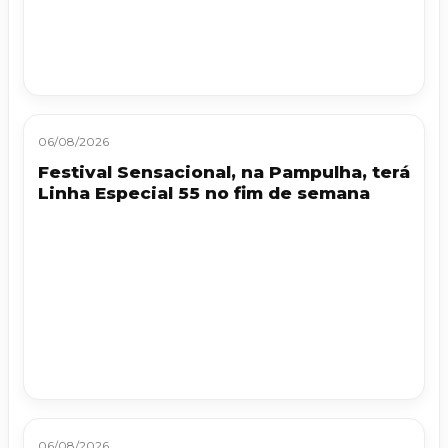
06/08/2026
Festival Sensacional, na Pampulha, terá
Linha Especial 55 no fim de semana
06/08/2026