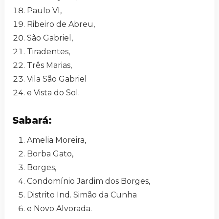
Paulo VI,
Ribeiro de Abreu,
São Gabriel,
Tiradentes,
Três Marias,
Vila São Gabriel
e Vista do Sol.
Sabará:
Amelia Moreira,
Borba Gato,
Borges,
Condomínio Jardim dos Borges,
Distrito Ind. Simão da Cunha
e Novo Alvorada.