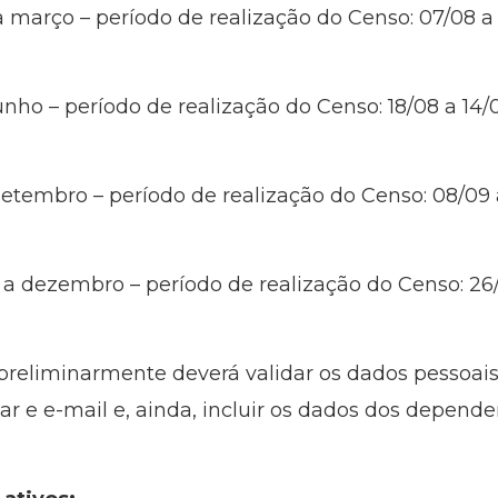
 a março – período de realização do Censo: 07/08 
junho – período de realização do Censo: 18/08 a 14
 setembro – período de realização do Censo: 08/09
 a dezembro – período de realização do Censo: 26
reliminarmente deverá validar os dados pessoais,
r e e-mail e, ainda, incluir os dados dos depende