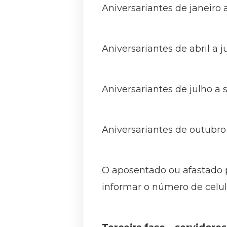
Aniversariantes de janeiro
Aniversariantes de abril a 
Aniversariantes de julho a
Aniversariantes de outubro
O aposentado ou afastado p
informar o número de celula