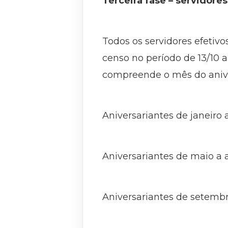
Terceira fase – servidore
Todos os servidores efetivo
censo no período de 13/10 
compreende o mês do aniv
Aniversariantes de janeiro a
Aniversariantes de maio a a
Aniversariantes de setembro