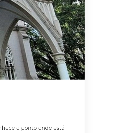
conhece o ponto onde está