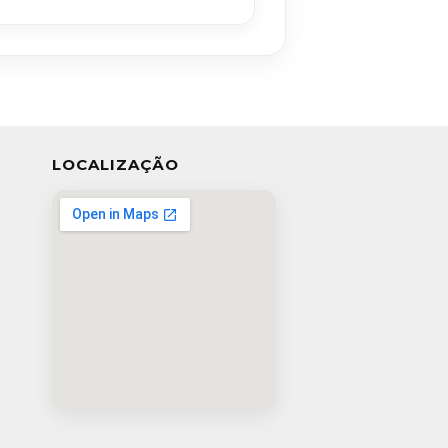
LOCALIZAÇÃO