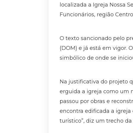
localizada a Igreja Nossa 
Funcionários, região Centro
O texto sancionado pelo pr
(DOM) e já está em vigor. 
simbólico de onde se inici
Na justificativa do projeto 
erguida a igreja como um m
passou por obras e reconst
encontra edificada a igreja
turístico”, diz um trecho da