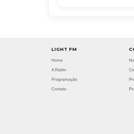
LIGHT FM
C
Home
No
A Rádio
Co
Programação
Pr
Contato
Pr