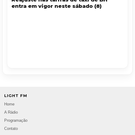
entra em vigor neste sábado (8)
LIGHT FM
Home
A Rádio
Programação
Contato