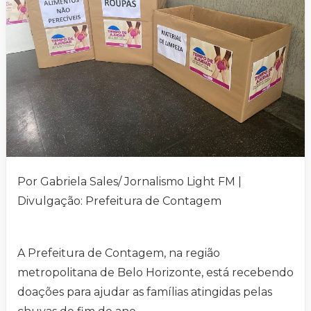
Por Gabriela Sales/ Jornalismo Light FM |
Divulgação: Prefeitura de Contagem
A Prefeitura de Contagem, na região
metropolitana de Belo Horizonte, está recebendo
doações para ajudar as famílias atingidas pelas