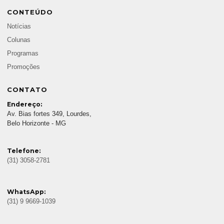
CONTEÚDO
Notícias
Colunas
Programas
Promoções
CONTATO
Endereço:
Av. Bias fortes 349, Lourdes,
Belo Horizonte - MG
Telefone:
(31) 3058-2781
WhatsApp:
(31) 9 9669-1039