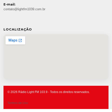
E-mail:
contato@lightfm1039.com.br
LOCALIZAÇÃO
© 2026 Rádio Light FM 103.9 - Todos os direitos reservados.
Termos de Uso