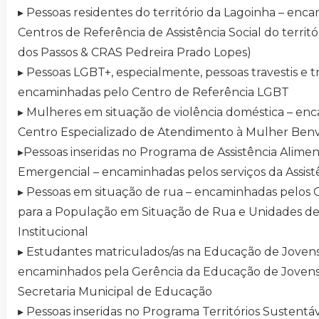
▸ Pessoas residentes do território da Lagoinha – enc
Centros de Referência de Assistência Social do territ
dos Passos & CRAS Pedreira Prado Lopes)
▸ Pessoas LGBT+, especialmente, pessoas travestis e t
encaminhadas pelo Centro de Referência LGBT
▸ Mulheres em situação de violência doméstica – en
Centro Especializado de Atendimento à Mulher Ben
▸Pessoas inseridas no Programa de Assistência Alimen
Emergencial – encaminhadas pelos serviços da Assistê
▸ Pessoas em situação de rua – encaminhadas pelos 
para a População em Situação de Rua e Unidades d
Institucional
▸ Estudantes matriculados/as na Educação de Jovens
encaminhados pela Gerência da Educação de Jovens 
Secretaria Municipal de Educação
▸ Pessoas inseridas no Programa Territórios Sustent