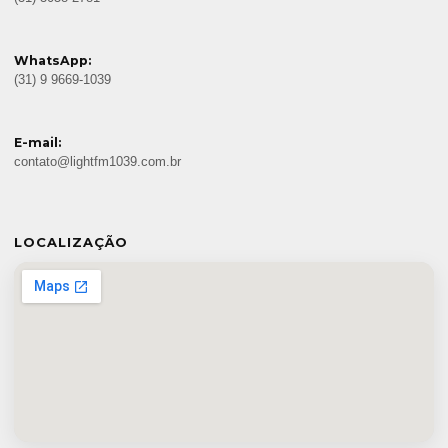
WhatsApp:
(31) 9 9669-1039
E-mail:
contato@lightfm1039.com.br
LOCALIZAÇÃO