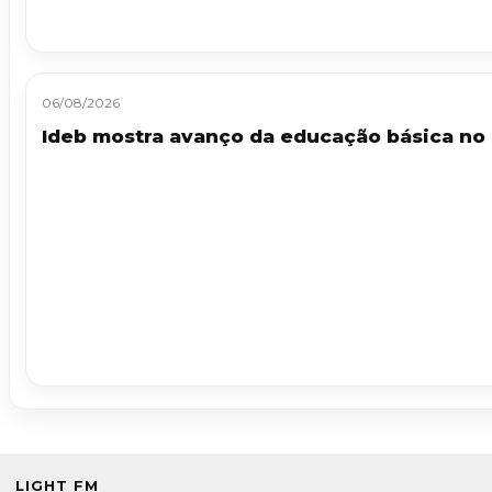
06/08/2026
Ideb mostra avanço da educação básica no 
LIGHT FM