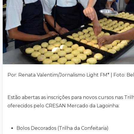
Por: Renata Valentim/Jornalismo Light FM* | Foto: B
Estão abertas as inscrições para novos cursos nas Tri
oferecidos pelo CRESAN Mercado da Lagoinha:
Bolos Decorados (Trilha da Confeitaria)