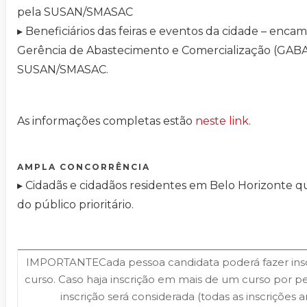
pela SUSAN/SMASAC
▸ Beneficiários das feiras e eventos da cidade – enca
Gerência de Abastecimento e Comercialização (GAB
SUSAN/SMASAC.
As informações completas estão
neste link
.
AMPLA CONCORRÊNCIA
▸ Cidadãs e cidadãos residentes em Belo Horizonte 
do público prioritário.
IMPORTANTECada pessoa candidata poderá fazer ins
curso. Caso haja inscrição em mais de um curso por p
inscrição será considerada (todas as inscrições a