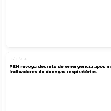
06/08/2026
PBH revoga decreto de emergência após m
indicadores de doenças respiratórias