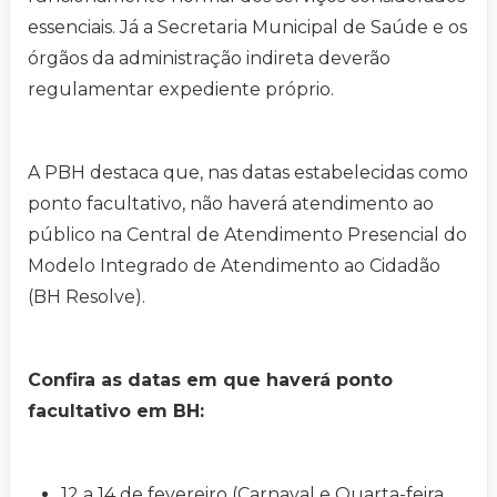
essenciais. Já a Secretaria Municipal de Saúde e os
órgãos da administração indireta deverão
regulamentar expediente próprio.
A PBH destaca que, nas datas estabelecidas como
ponto facultativo, não haverá atendimento ao
público na Central de Atendimento Presencial do
Modelo Integrado de Atendimento ao Cidadão
(BH Resolve).
Confira as datas em que haverá ponto
facultativo em BH:
12 a 14 de fevereiro (Carnaval e Quarta-feira