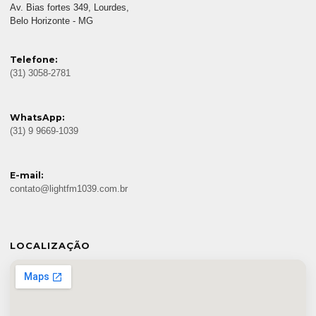
Av. Bias fortes 349, Lourdes,
Belo Horizonte - MG
Telefone:
(31) 3058-2781
WhatsApp:
(31) 9 9669-1039
E-mail:
contato@lightfm1039.com.br
LOCALIZAÇÃO