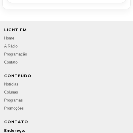
LIGHT FM
Home
A Rádio
Programação
Contato
CONTEÚDO
Notícias
Colunas
Programas
Promoções
CONTATO
Endereço: