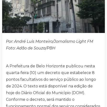
Por: André Luís Monteiro/Jornalismo Light FM
Foto: Adão de Souza/PBH
A Prefeitura de Belo Horizonte publicou nesta
quarta-feira (10) um decreto que estabelece 8
pontos facultativos do serviço público ao longo
de 2024. O texto está disponível na edição de
hoje do Diário Oficial do Município (DOM).
Conforme o decreto, será mantido o
funcionamento normal dos serviços considerados