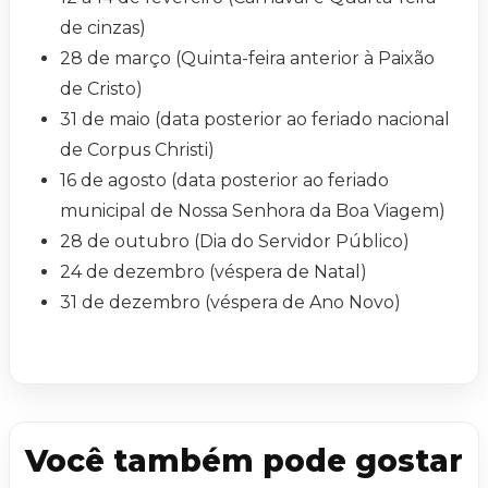
de cinzas)
28 de março (Quinta-feira anterior à Paixão
de Cristo)
31 de maio (data posterior ao feriado nacional
de Corpus Christi)
16 de agosto (data posterior ao feriado
municipal de Nossa Senhora da Boa Viagem)
28 de outubro (Dia do Servidor Público)
24 de dezembro (véspera de Natal)
31 de dezembro (véspera de Ano Novo)
Você também pode gostar