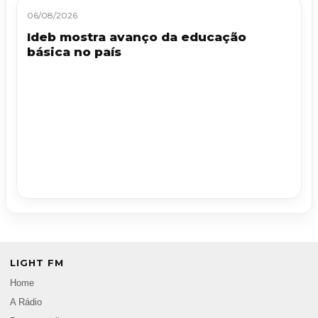
06/08/2026
Ideb mostra avanço da educação
básica no país
LIGHT FM
Home
A Rádio