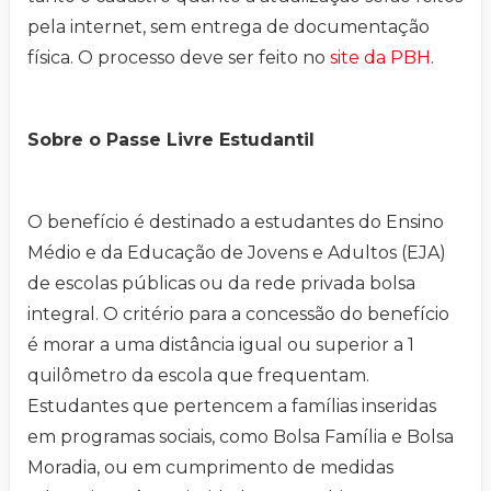
pela internet, sem entrega de documentação
física. O processo deve ser feito no
site da PBH
.
Sobre o Passe Livre Estudantil
O benefício é destinado a estudantes do Ensino
Médio e da Educação de Jovens e Adultos (EJA)
de escolas públicas ou da rede privada bolsa
integral. O critério para a concessão do benefício
é morar a uma distância igual ou superior a 1
quilômetro da escola que frequentam.
Estudantes que pertencem a famílias inseridas
em programas sociais, como Bolsa Família e Bolsa
Moradia, ou em cumprimento de medidas