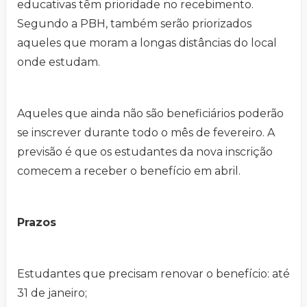
educativas têm prioridade no recebimento.
Segundo a PBH, também serão priorizados
aqueles que moram a longas distâncias do local
onde estudam.
Aqueles que ainda não são beneficiários poderão
se inscrever durante todo o mês de fevereiro. A
previsão é que os estudantes da nova inscrição
comecem a receber o benefício em abril.
Prazos
Estudantes que precisam renovar o benefício: até
31 de janeiro;