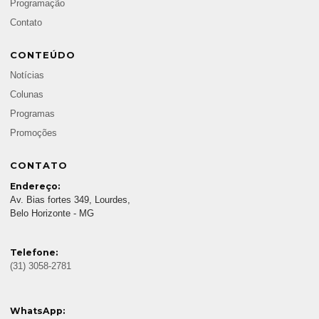
Programação
Contato
CONTEÚDO
Notícias
Colunas
Programas
Promoções
CONTATO
Endereço:
Av. Bias fortes 349, Lourdes,
Belo Horizonte - MG
Telefone:
(31) 3058-2781
WhatsApp: