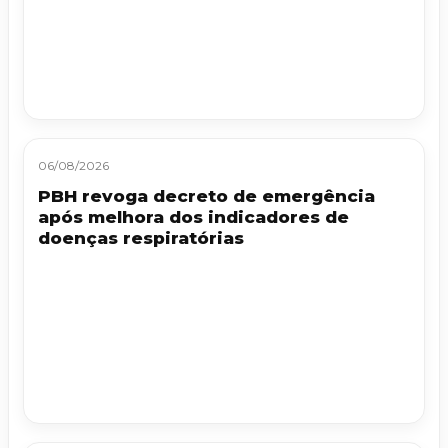
06/08/2026
PBH revoga decreto de emergência
após melhora dos indicadores de
doenças respiratórias