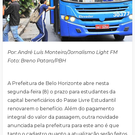
Por: André Luís Monteiro/Jornalismo Light FM
Foto: Breno Pataro/PBH
A Prefeitura de Belo Horizonte abre nesta
segunda-feira (8) o prazo para estudantes da
capital beneficiários do Passe Livre Estudantil
renovarem o benefício. Além do pagamento
integral do valor da passagem, outra novidade
anunciada pela prefeitura para este ano é que
tanto o cadastro quanto a atualização serão feitos