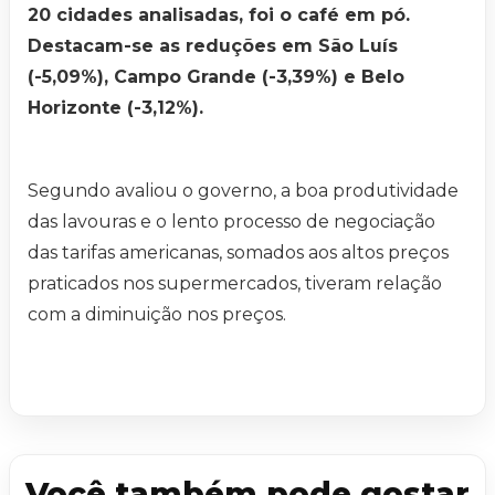
20 cidades analisadas, foi o café em pó.
Destacam-se as reduções em São Luís
(-5,09%), Campo Grande (-3,39%) e Belo
Horizonte (-3,12%).
Segundo avaliou o governo, a boa produtividade
das lavouras e o lento processo de negociação
das tarifas americanas, somados aos altos preços
praticados nos supermercados, tiveram relação
com a diminuição nos preços.
Você também pode gostar