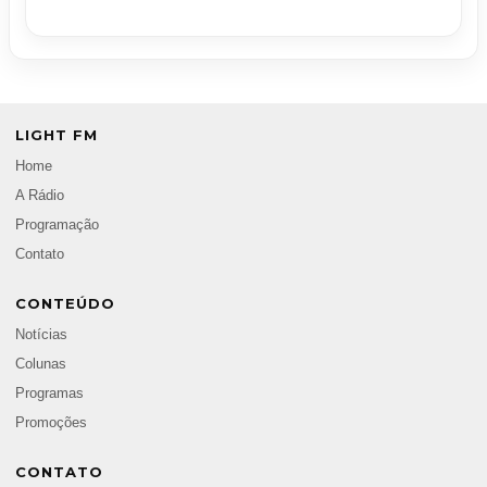
LIGHT FM
Home
A Rádio
Programação
Contato
CONTEÚDO
Notícias
Colunas
Programas
Promoções
CONTATO