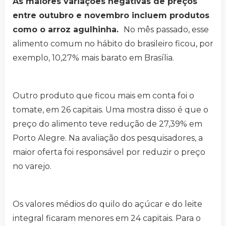
As maiores variações negativas de preços
entre outubro e novembro incluem produtos
como o arroz agulhinha.
No mês passado, esse
alimento comum no hábito do brasileiro ficou, por
exemplo, 10,27% mais barato em Brasília.
Outro produto que ficou mais em conta foi o
tomate, em 26 capitais. Uma mostra disso é que o
preço do alimento teve redução de 27,39% em
Porto Alegre. Na avaliação dos pesquisadores, a
maior oferta foi responsável por reduzir o preço
no varejo.
Os valores médios do quilo do açúcar e do leite
integral ficaram menores em 24 capitais. Para o