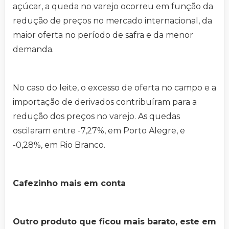
açúcar, a queda no varejo ocorreu em função da
redução de preços no mercado internacional, da
maior oferta no período de safra e da menor
demanda.
No caso do leite, o excesso de oferta no campo e a
importação de derivados contribuíram para a
redução dos preços no varejo. As quedas
oscilaram entre -7,27%, em Porto Alegre, e
-0,28%, em Rio Branco.
Cafezinho mais em conta
Outro produto que ficou mais barato, este em