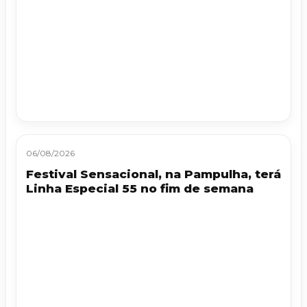
06/08/2026
Festival Sensacional, na Pampulha, terá
Linha Especial 55 no fim de semana