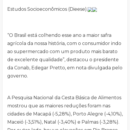
Estudos Socioeconômicos (Dieese).
“O Brasil está colhendo esse ano a maior safra
agrícola da nossa história, com o consumidor indo
ao supermercado com um produto mais barato
de excelente qualidade”, destacou o presidente
da Conab, Edegar Pretto, em nota divulgada pelo
governo.
A Pesquisa Nacional da Cesta Básica de Alimentos
mostrou que as maiores reduções foram nas
cidades de Macapá (-5,28%), Porto Alegre (-4,10%),
Maceió (-3,51%), Natal (-3,40%) e Palmas (-3,28%).