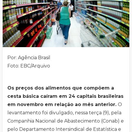
Por: Agência Brasil
Foto: EBC/Arquivo
Os preços dos alimentos que compõem a
cesta básica caíram em 24 capitais brasileiras
em novembro em relação ao mês anterior.
O
levantamento foi divulgado, nessa terça (9), pela
Companhia Nacional de Abastecimento (Conab) e
pelo Departamento Intersindical de Estatística e