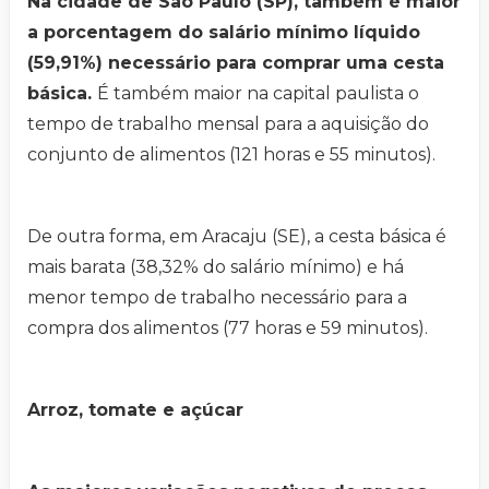
Na cidade de São Paulo (SP), também é maior
a porcentagem do salário mínimo líquido
(59,91%) necessário para comprar uma cesta
básica.
É também maior na capital paulista o
tempo de trabalho mensal para a aquisição do
conjunto de alimentos (121 horas e 55 minutos).
De outra forma, em Aracaju (SE), a cesta básica é
mais barata (38,32% do salário mínimo) e há
menor tempo de trabalho necessário para a
compra dos alimentos (77 horas e 59 minutos).
Arroz, tomate e açúcar