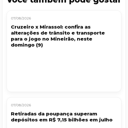
07/08/2026
Cruzeiro x Mirassol: confira as
alterações de trânsito e transporte
para o jogo no Mineirão, neste
domingo (9)
07/08/2026
Retiradas da poupança superam
depósitos em R$ 7,15 bilhões em julho