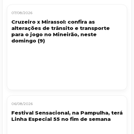
07/08/2026
Cruzeiro x Mirassol: confira as
alterações de trânsito e transporte
para o jogo no Mineirão, neste
domingo (9)
06/08/2026
Festival Sensacional, na Pampulha, terá
Linha Especial 55 no fim de semana