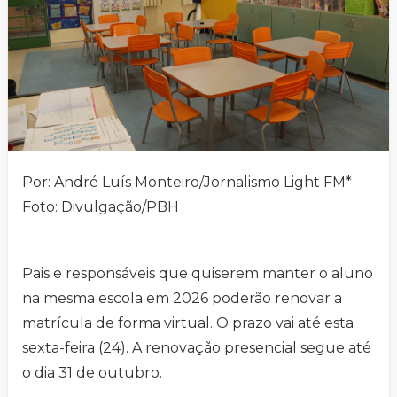
Por: André Luís Monteiro/Jornalismo Light FM*
Foto: Divulgação/PBH
Pais e responsáveis que quiserem manter o aluno
na mesma escola em 2026 poderão renovar a
matrícula de forma virtual. O prazo vai até esta
sexta-feira (24). A renovação presencial segue até
o dia 31 de outubro.