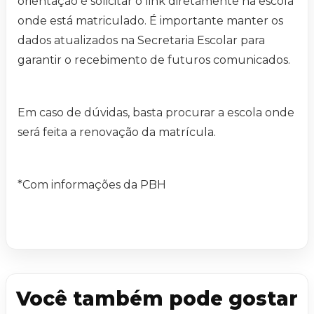
orientação é solicitar o link diretamente na escola
onde está matriculado. É importante manter os
dados atualizados na Secretaria Escolar para
garantir o recebimento de futuros comunicados.
Em caso de dúvidas, basta procurar a escola onde
será feita a renovação da matrícula.
*Com informações da PBH
Você também pode gostar