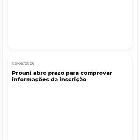
06/08/2026
Prouni abre prazo para comprovar
informações da inscrição