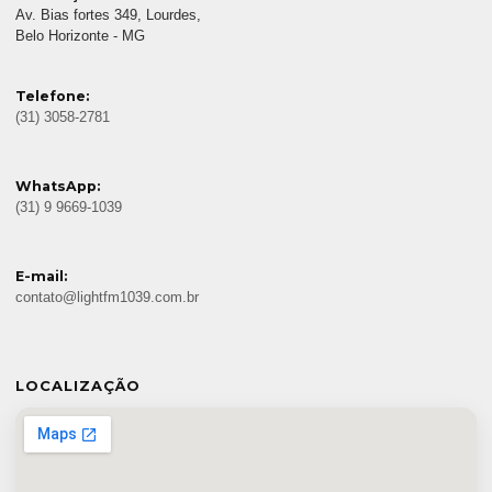
Av. Bias fortes 349, Lourdes,
Belo Horizonte - MG
Telefone:
(31) 3058-2781
WhatsApp:
(31) 9 9669-1039
E-mail:
contato@lightfm1039.com.br
LOCALIZAÇÃO