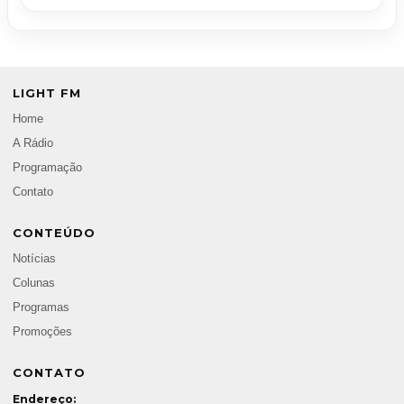
LIGHT FM
Home
A Rádio
Programação
Contato
CONTEÚDO
Notícias
Colunas
Programas
Promoções
CONTATO
Endereço: