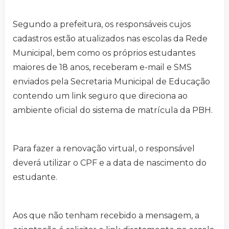
Segundo a prefeitura, os responsáveis cujos
cadastros estão atualizados nas escolas da Rede
Municipal, bem como os próprios estudantes
maiores de 18 anos, receberam e-mail e SMS
enviados pela Secretaria Municipal de Educação
contendo um link seguro que direciona ao
ambiente oficial do sistema de matrícula da PBH.
Para fazer a renovação virtual, o responsável
deverá utilizar o CPF e a data de nascimento do
estudante.
Aos que não tenham recebido a mensagem, a