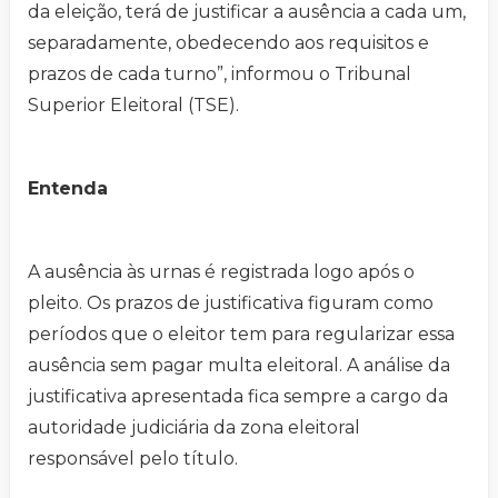
da eleição, terá de justificar a ausência a cada um,
separadamente, obedecendo aos requisitos e
prazos de cada turno”, informou o Tribunal
Superior Eleitoral (TSE).
Entenda
A ausência às urnas é registrada logo após o
pleito. Os prazos de justificativa figuram como
períodos que o eleitor tem para regularizar essa
ausência sem pagar multa eleitoral. A análise da
justificativa apresentada fica sempre a cargo da
autoridade judiciária da zona eleitoral
responsável pelo título.