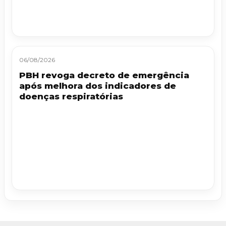
06/08/2026
PBH revoga decreto de emergência
após melhora dos indicadores de
doenças respiratórias