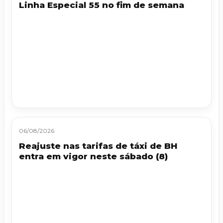
Linha Especial 55 no fim de semana
06/08/2026
Reajuste nas tarifas de táxi de BH
entra em vigor neste sábado (8)