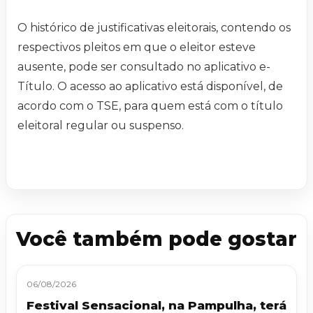
O histórico de justificativas eleitorais, contendo os
respectivos pleitos em que o eleitor esteve
ausente, pode ser consultado no aplicativo e-
Título. O acesso ao aplicativo está disponível, de
acordo com o TSE, para quem está com o título
eleitoral regular ou suspenso.
Você também pode gostar
06/08/2026
Festival Sensacional, na Pampulha, terá