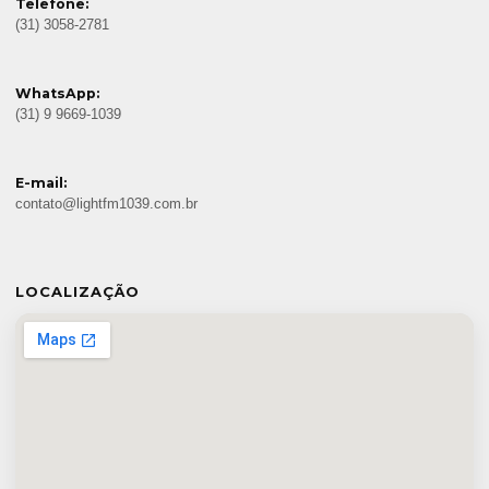
Telefone:
(31) 3058-2781
WhatsApp:
(31) 9 9669-1039
E-mail:
contato@lightfm1039.com.br
LOCALIZAÇÃO