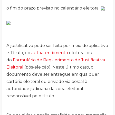
o fim do prazo previsto no calendário eleitoral.
A justificativa pode ser feita por meio do aplicativo
e-Título, do
autoatendimento
eleitoral ou
do
Formulário de Requerimento de Justificativa
Eleitoral
(pós-eleição). Neste último caso, o
documento deve ser entregue em qualquer
cartório eleitoral ou enviado via postal à
autoridade judiciária da zona eleitoral
responsável pelo título.