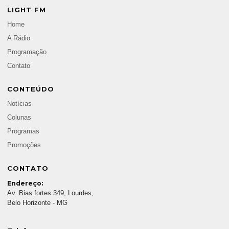
LIGHT FM
Home
A Rádio
Programação
Contato
CONTEÚDO
Notícias
Colunas
Programas
Promoções
CONTATO
Endereço:
Av. Bias fortes 349, Lourdes,
Belo Horizonte - MG