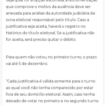
Seja qual for a opção escolhida, a documentação
que comprove o motivo da ausência deve ser
anexada para análise da autoridade judiciária da
zona eleitoral responsável pelo título. Caso a
justificativa seja aceita, haverá o registro no
histórico do título eleitoral. Se a justificativa não
for aceita, será preciso quitar o débito.
Para quem não votou no primeiro turno, o prazo
vai até 5 de dezembro.
“Cada justificativa é válida somente para o turno
ao qual você não tenha comparecido por estar
fora de seu domicílio eleitoral. Assim, caso tenha
deixado de votar no primeiro e no segundo turno