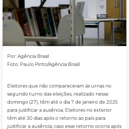
Por: Agência Brasil
Foto: Paulo Pinto/Agência Brasil
Eleitores que não compareceram às urnas no
segundo turno das eleições, realizado nesse
domingo (27), têm até o dia 7 de janeiro de 2025
para justificar a ausência. Eleitores no exterior
têm até 30 dias após o retorno ao país para
justificar a ausência, caso esse retorno ocorra após