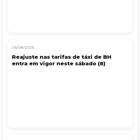
06/08/2026
Reajuste nas tarifas de táxi de BH
entra em vigor neste sábado (8)