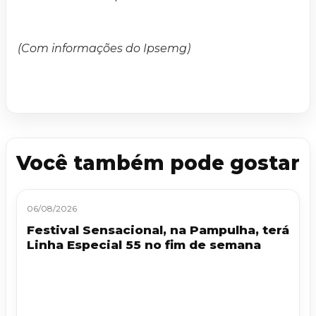
(Com informações do Ipsemg)
Você também pode gostar
06/08/2026
Festival Sensacional, na Pampulha, terá
Linha Especial 55 no fim de semana