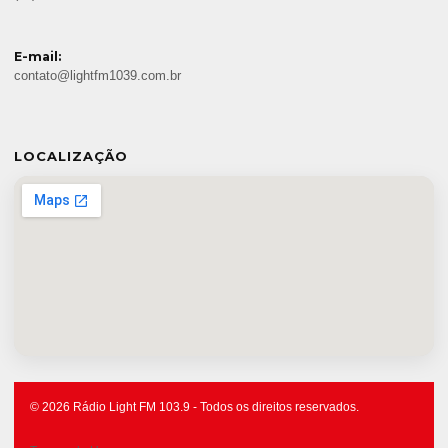
E-mail:
contato@lightfm1039.com.br
LOCALIZAÇÃO
© 2026 Rádio Light FM 103.9 - Todos os direitos reservados.