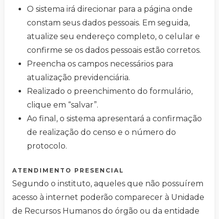
O sistema irá direcionar para a página onde
constam seus dados pessoais. Em seguida,
atualize seu endereço completo, o celular e
confirme se os dados pessoais estão corretos.
Preencha os campos necessários para
atualização previdenciária.
Realizado o preenchimento do formulário,
clique em “salvar”.
Ao final, o sistema apresentará a confirmação
de realização do censo e o número do
protocolo.
ATENDIMENTO PRESENCIAL
Segundo o instituto, aqueles que não possuírem
acesso à internet poderão comparecer à Unidade
de Recursos Humanos do órgão ou da entidade