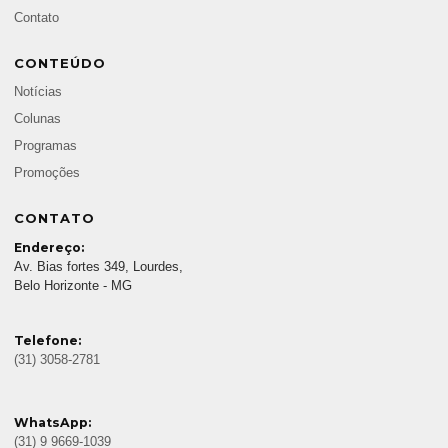
Contato
CONTEÚDO
Notícias
Colunas
Programas
Promoções
CONTATO
Endereço:
Av. Bias fortes 349, Lourdes,
Belo Horizonte - MG
Telefone:
(31) 3058-2781
WhatsApp:
(31) 9 9669-1039