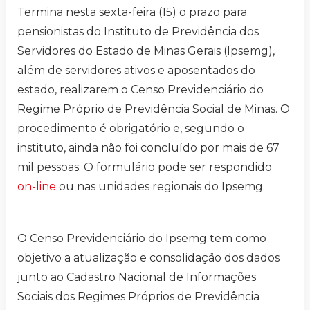
Termina nesta sexta-feira (15) o prazo para
pensionistas do Instituto de Previdência dos
Servidores do Estado de Minas Gerais (Ipsemg),
além de servidores ativos e aposentados do
estado, realizarem o Censo Previdenciário do
Regime Próprio de Previdência Social de Minas. O
procedimento é obrigatório e, segundo o
instituto, ainda não foi concluído por mais de 67
mil pessoas. O formulário pode ser respondido
on-line
ou nas unidades regionais do Ipsemg.
O Censo Previdenciário do Ipsemg tem como
objetivo a atualização e consolidação dos dados
junto ao Cadastro Nacional de Informações
Sociais dos Regimes Próprios de Previdência