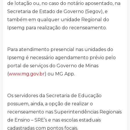
de lotação ou, no caso do notário aposentado, na
Secretaria de Estado de Governo (Segov), e
também em qualquer unidade Regional do
Ipsemg para realização do recenseamento.
Para atendimento presencial nas unidades do
Ipsemg é necessário agendamento prévio pelo
portal de serviços do Governo de Minas
(
www.mg.gov.br
) ou MG App.
Os servidores da Secretaria de Educação
possuem, ainda, a opção de realizar o
recenseamento nas Superintendências Regionais
de Ensino – SRE’s e nas escolas estaduais
cadastradas com pontos focais.