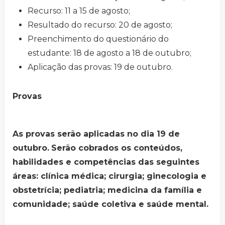
Recurso: 11 a 15 de agosto;
Resultado do recurso: 20 de agosto;
Preenchimento do questionário do
estudante: 18 de agosto a 18 de outubro;
Aplicação das provas: 19 de outubro.
Provas
As provas serão aplicadas no dia 19 de
outubro.
Serão cobrados os conteúdos,
habilidades e competências das seguintes
áreas: clínica médica; cirurgia; ginecologia e
obstetrícia; pediatria; medicina da família e
comunidade; saúde coletiva e saúde mental.