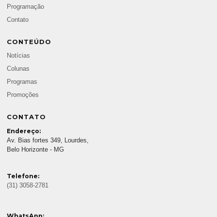
Programação
Contato
CONTEÚDO
Notícias
Colunas
Programas
Promoções
CONTATO
Endereço:
Av. Bias fortes 349, Lourdes,
Belo Horizonte - MG
Telefone:
(31) 3058-2781
WhatsApp: