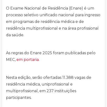
O Exame Nacional de Residência (Enare) é um
processo seletivo unificado nacional para ingresso
em programas de residência médica e de
residência multiprofissional e na área profissional
da saúde.
As regras do Enare 2025 foram publicadas pelo
MEC,
em portaria
.
Nesta edição, serão ofertadas 11.388 vagas de
residência médica, uniprofissional e
multiprofissional, em 237 instituições
participantes.