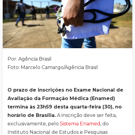
Por: Agência Brasil
Foto: Marcelo Camargo/Agência Brasil
O prazo de inscrições no Exame Nacional de
Avaliação da Formação Médica (Enamed)
termina às 23h59 desta quarta-feira (30), no
horário de Brasília.
A inscrição deve ser feita,
exclusivamente, pelo
Sistema Enamed
, do
Instituto Nacional de Estudos e Pesquisas