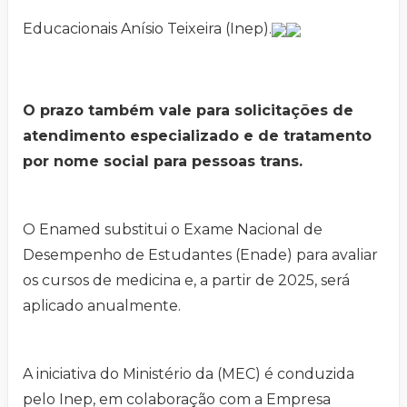
Educacionais Anísio Teixeira (Inep).
O prazo também vale para solicitações de
atendimento especializado e de tratamento
por nome social para pessoas trans.
O Enamed substitui o Exame Nacional de
Desempenho de Estudantes (Enade) para avaliar
os cursos de medicina e, a partir de 2025, será
aplicado anualmente.
A iniciativa do Ministério da (MEC) é conduzida
pelo Inep, em colaboração com a Empresa