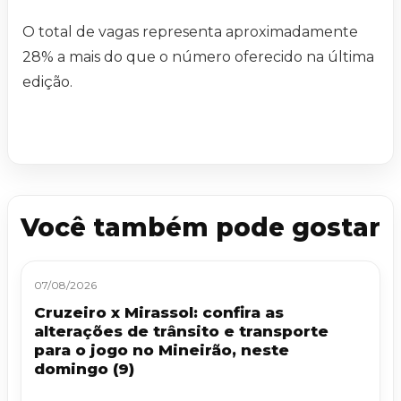
O total de vagas representa aproximadamente
28% a mais do que o número oferecido na última
edição.
Você também pode gostar
07/08/2026
Cruzeiro x Mirassol: confira as
alterações de trânsito e transporte
para o jogo no Mineirão, neste
domingo (9)