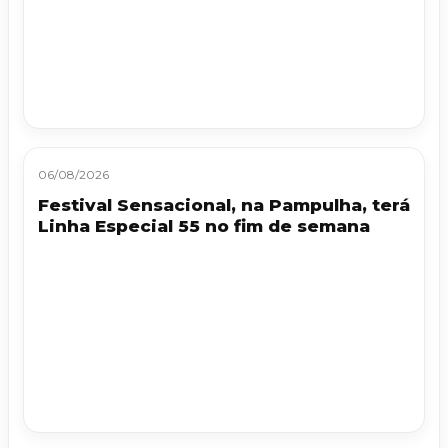
06/08/2026
Festival Sensacional, na Pampulha, terá
Linha Especial 55 no fim de semana