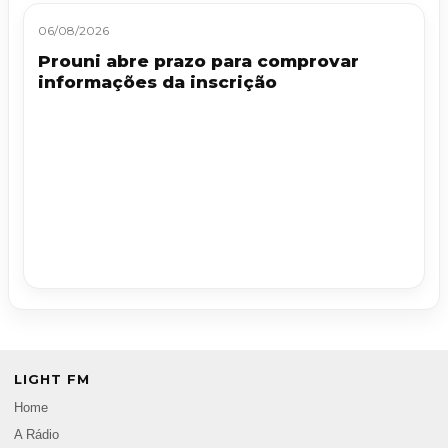
06/08/2026
Prouni abre prazo para comprovar
informações da inscrição
LIGHT FM
Home
A Rádio