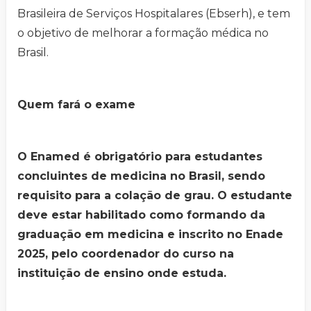
Brasileira de Serviços Hospitalares (Ebserh), e tem
o objetivo de melhorar a formação médica no
Brasil.
Quem fará o exame
O Enamed é obrigatório para estudantes
concluintes de medicina no Brasil, sendo
requisito para a colação de grau. O estudante
deve estar habilitado como formando da
graduação em medicina e inscrito no Enade
2025, pelo coordenador do curso na
instituição de ensino onde estuda.