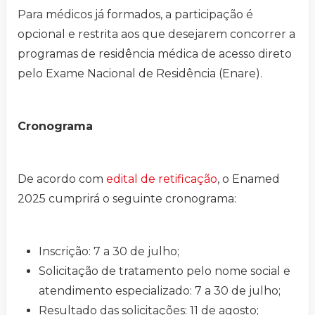
Para médicos já formados, a participação é
opcional e restrita aos que desejarem concorrer a
programas de residência médica de acesso direto
pelo Exame Nacional de Residência (Enare).
Cronograma
De acordo com
edital de retificação
, o Enamed
2025 cumprirá o seguinte cronograma:
Inscrição: 7 a 30 de julho;
Solicitação de tratamento pelo nome social e
atendimento especializado: 7 a 30 de julho;
Resultado das solicitações: 11 de agosto;