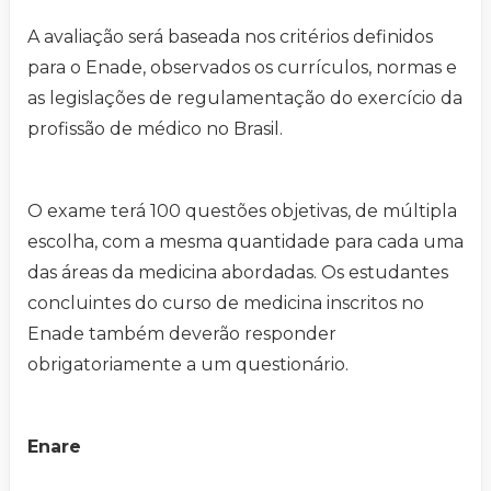
A avaliação será baseada nos critérios definidos
para o Enade, observados os currículos, normas e
as legislações de regulamentação do exercício da
profissão de médico no Brasil.
O exame terá 100 questões objetivas, de múltipla
escolha, com a mesma quantidade para cada uma
das áreas da medicina abordadas. Os estudantes
concluintes do curso de medicina inscritos no
Enade também deverão responder
obrigatoriamente a um questionário.
Enare