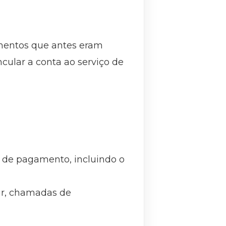
mentos que antes eram
cular a conta ao serviço de
a de pagamento, incluindo o
lar, chamadas de