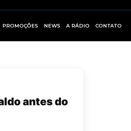
PROMOÇÕES
NEWS
A RÁDIO
CONTATO
aldo antes do