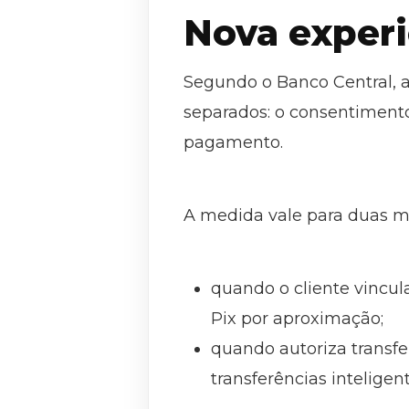
Nova experi
Segundo o Banco Central, 
separados: o consentimento
pagamento.
A medida vale para duas 
quando o cliente vincul
Pix por aproximação;
quando autoriza transfe
transferências inteligent