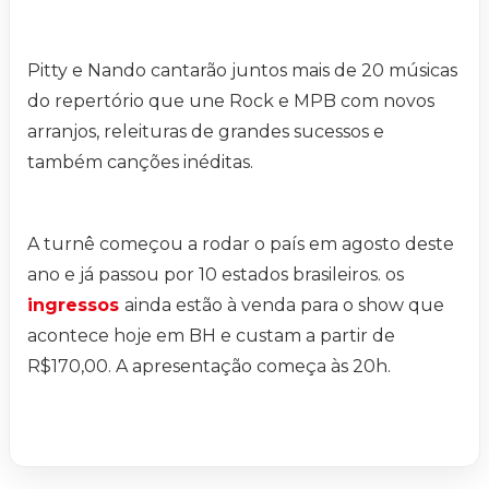
Pitty e Nando cantarão juntos mais de 20 músicas
do repertório que une Rock e MPB com novos
arranjos, releituras de grandes sucessos e
também canções inéditas.
A turnê começou a rodar o país em agosto deste
ano e já passou por 10 estados brasileiros. os
ingressos
ainda estão à venda para o show que
acontece hoje em BH e custam a partir de
R$170,00. A apresentação começa às 20h.