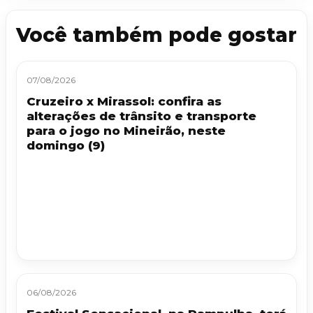
Você também pode gostar
07/08/2026
Cruzeiro x Mirassol: confira as
alterações de trânsito e transporte
para o jogo no Mineirão, neste
domingo (9)
06/08/2026