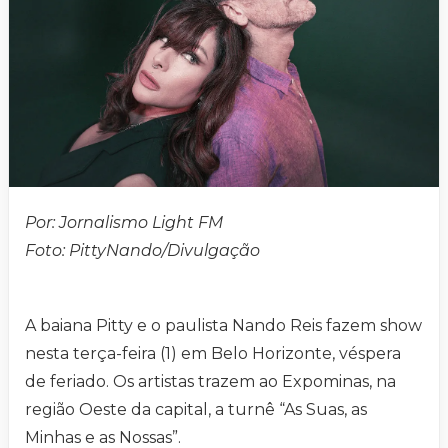
Por: Jornalismo Light FM
Foto: PittyNando/Divulgação
A baiana Pitty e o paulista Nando Reis fazem show
nesta terça-feira (1) em Belo Horizonte, véspera
de feriado. Os artistas trazem ao Expominas, na
região Oeste da capital, a turnê “As Suas, as
Minhas e as Nossas”.