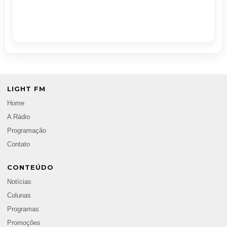
LIGHT FM
Home
A Rádio
Programação
Contato
CONTEÚDO
Notícias
Colunas
Programas
Promoções