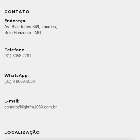
CONTATO
Endereço:
Av. Bias fortes 349, Lourdes,
Belo Horizonte - MG
Telefone:
(31) 3058-2781
WhatsApp:
(31) 9 9669-1039
E-mail:
contato@lightfm1039.com.br
LOCALIZAÇÃO