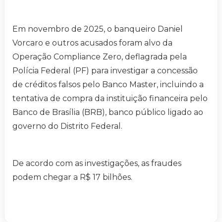
Em novembro de 2025, o banqueiro Daniel
Vorcaro e outros acusados foram alvo da
Operação Compliance Zero, deflagrada pela
Polícia Federal (PF) para investigar a concessão
de créditos falsos pelo Banco Master, incluindo a
tentativa de compra da instituição financeira pelo
Banco de Brasília (BRB), banco público ligado ao
governo do Distrito Federal.
De acordo com as investigações, as fraudes
podem chegar a R$ 17 bilhões.