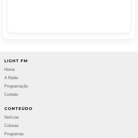
LIGHT FM
Home
A Rádio
Programação
Contato
CONTEÚDO
Notícias
Colunas
Programas