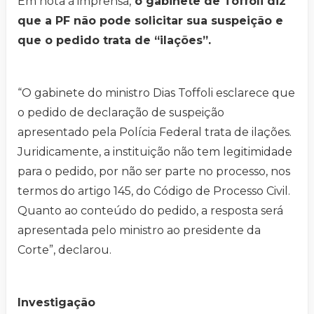
Em nota à imprensa,
o gabinete de Toffoli diz
que a PF não pode solicitar sua suspeição e
que o pedido trata de “ilações”.
“O gabinete do ministro Dias Toffoli esclarece que
o pedido de declaração de suspeição
apresentado pela Polícia Federal trata de ilações.
Juridicamente, a instituição não tem legitimidade
para o pedido, por não ser parte no processo, nos
termos do artigo 145, do Código de Processo Civil.
Quanto ao conteúdo do pedido, a resposta será
apresentada pelo ministro ao presidente da
Corte”, declarou.
Investigação