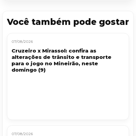
Você também pode gostar
07/08/2026
Cruzeiro x Mirassol: confira as
alterações de trânsito e transporte
para o jogo no Mineirão, neste
domingo (9)
07/08/2026