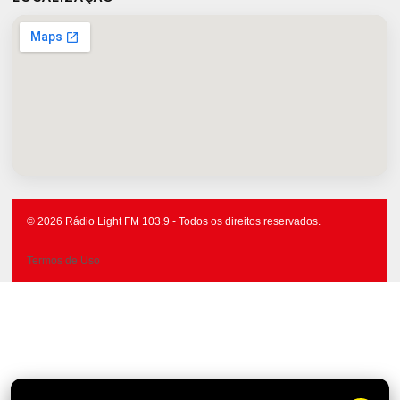
© 2026 Rádio Light FM 103.9 - Todos os direitos reservados.
Termos de Uso