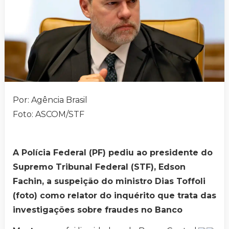
Por: Agência Brasil
Foto: ASCOM/STF
A Polícia Federal (PF) pediu ao presidente do
Supremo Tribunal Federal (STF), Edson
Fachin, a suspeição do ministro Dias Toffoli
(foto) como relator do inquérito que trata das
investigações sobre fraudes no Banco