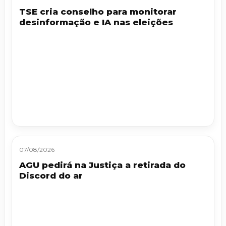
TSE cria conselho para monitorar
desinformação e IA nas eleições
07/08/2026
AGU pedirá na Justiça a retirada do
Discord do ar