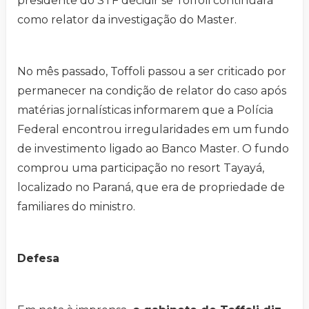
presidente do STF decidir se Toffoli continuará
como relator da investigação do Master.
No mês passado, Toffoli passou a ser criticado por
permanecer na condição de relator do caso após
matérias jornalísticas informarem que a Polícia
Federal encontrou irregularidades em um fundo
de investimento ligado ao Banco Master. O fundo
comprou uma participação no resort Tayayá,
localizado no Paraná, que era de propriedade de
familiares do ministro.
Defesa