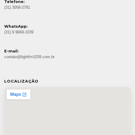
Telefone:
(31) 3058-2781
WhatsApp:
(31) 9 9669-1039
E-mail:
contato@lightfm1039.com.br
LOCALIZAÇÃO