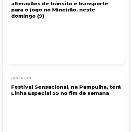
alterações de trânsito e transporte
para o jogo no Mineirão, neste
domingo (9)
06/08/2026
Festival Sensacional, na Pampulha, terá
Linha Especial 55 no fim de semana