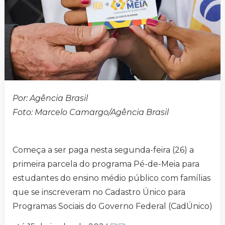
Por: Agência Brasil
Foto: Marcelo Camargo/Agência Brasil
Começa a ser paga nesta segunda-feira (26) a
primeira parcela do programa Pé-de-Meia para
estudantes do ensino médio público com famílias
que se inscreveram no Cadastro Único para
Programas Sociais do Governo Federal (CadÚnico)