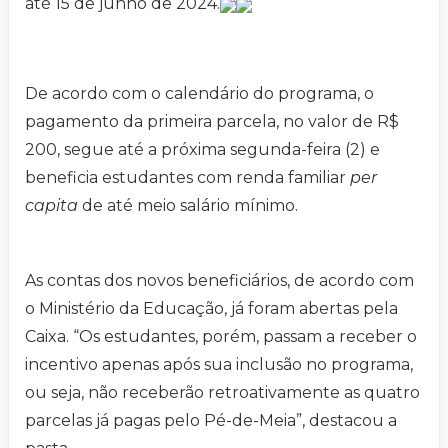
até 15 de junho de 2024.
De acordo com o calendário do programa, o
pagamento da primeira parcela, no valor de R$
200, segue até a próxima segunda-feira (2) e
beneficia estudantes com renda familiar
per
capita
de até meio salário mínimo.
As contas dos novos beneficiários, de acordo com
o Ministério da Educação, já foram abertas pela
Caixa. “Os estudantes, porém, passam a receber o
incentivo apenas após sua inclusão no programa,
ou seja, não receberão retroativamente as quatro
parcelas já pagas pelo Pé-de-Meia”, destacou a