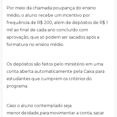
Por meio da chamada poupança do ensino
médio, o aluno recebe um incentivo por
frequência de R$ 200, além de depósitos de R$ 1
mil ao final de cada ano concluído com
aprovação, que só podem ser sacados após a
formatura no ensino médio.
Os depósitos são feitos pelo ministério em uma
conta aberta automaticamente pela Caixa para
estudantes que cumprem os critérios do
programa.
Caso o aluno contemplado seja
menor de idade, para movimentar a conta, sacar