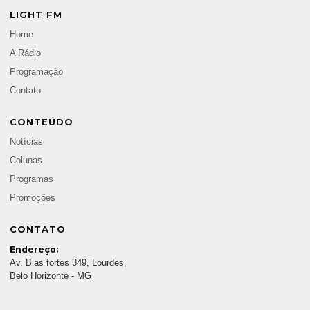
LIGHT FM
Home
A Rádio
Programação
Contato
CONTEÚDO
Notícias
Colunas
Programas
Promoções
CONTATO
Endereço:
Av. Bias fortes 349, Lourdes,
Belo Horizonte - MG