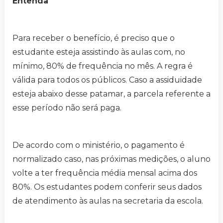
Entenda
Para receber o benefício, é preciso que o
estudante esteja assistindo às aulas com, no
mínimo, 80% de frequência no mês. A regra é
válida para todos os públicos. Caso a assiduidade
esteja abaixo desse patamar, a parcela referente a
esse período não será paga.
De acordo com o ministério, o pagamento é
normalizado caso, nas próximas medições, o aluno
volte a ter frequência média mensal acima dos
80%. Os estudantes podem conferir seus dados
de atendimento às aulas na secretaria da escola.