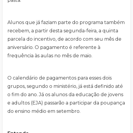
pasta.
Alunos que já faziam parte do programa também
recebem, a partir desta segunda-feira, a quinta
parcela do incentivo, de acordo com seu mês de
aniversário. O pagamento é referente à
frequência às aulas no mês de maio.
O calendário de pagamentos para esses dois
grupos, segundo o ministério, já está definido até
o fim do ano. Já os alunos da educação de jovens
e adultos (EJA) passarão a participar da poupança
do ensino médio em setembro.