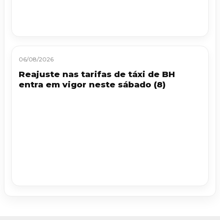
06/08/2026
Reajuste nas tarifas de táxi de BH
entra em vigor neste sábado (8)