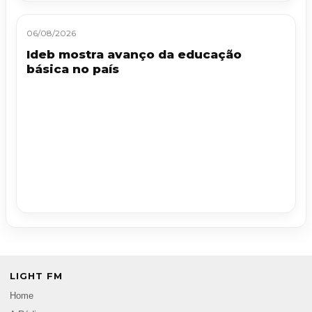
06/08/2026
Ideb mostra avanço da educação
básica no país
LIGHT FM
Home