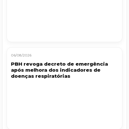
06/08/2026
PBH revoga decreto de emergência
após melhora dos indicadores de
doenças respiratórias