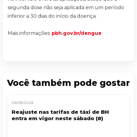
segunda dose não seja aplicada em um período
inferior a 30 dias do início da doença.
Mais informações:
pbh.gov.br/dengue
Você também pode gostar
06/08/2026
Reajuste nas tarifas de táxi de BH
entra em vigor neste sábado (8)