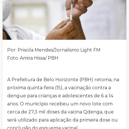
Por: Priscila Mendes/Jornalismo Light FM
Foto: Amira Hissa/ PBH
A Prefeitura de Belo Horizonte (PBH) retoma, na
próxima quinta-feira (15), a vacinação contra a
dengue para crianças e adolescentes de 6 a 14
anos. O município recebeu um novo lote com
cerca de 27,3 mil doses da vacina Qdenga, que
será utilizado para aplicação da primeira dose ou
conclusão do esquema vacinal.