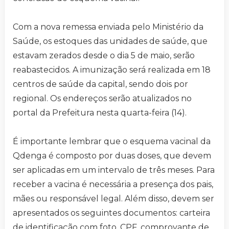
Com a nova remessa enviada pelo Ministério da
Saúde, os estoques das unidades de saúde, que
estavam zerados desde o dia 5 de maio, serão
reabastecidos. A imunização será realizada em 18
centros de saúde da capital, sendo dois por
regional. Os endereços serão atualizados no
portal da Prefeitura nesta quarta-feira (14).
É importante lembrar que o esquema vacinal da
Qdenga é composto por duas doses, que devem
ser aplicadas em um intervalo de três meses. Para
receber a vacina é necessária a presença dos pais,
mães ou responsável legal. Além disso, devem ser
apresentados os seguintes documentos: carteira
de identificação com foto, CPF, comprovante de