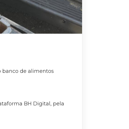
o banco de alimentos
ataforma BH Digital, pela