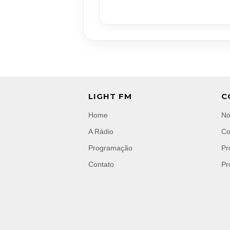
LIGHT FM
C
Home
No
A Rádio
Co
Programação
Pr
Contato
Pr