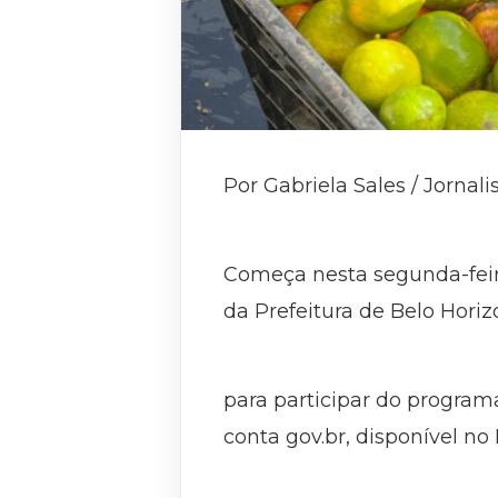
Por Gabriela Sales / Jornal
Começa nesta segunda-feir
da Prefeitura de Belo Horiz
para participar do programa
conta gov.br, disponível no