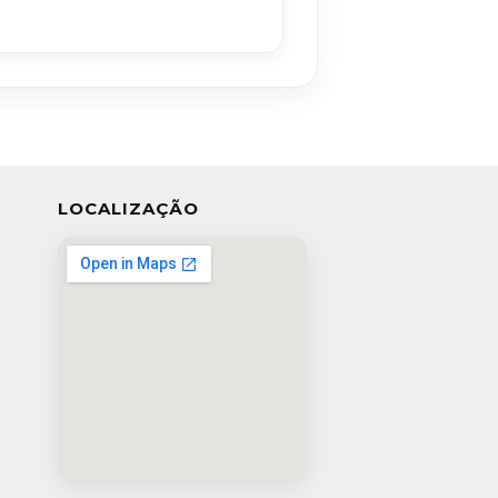
LOCALIZAÇÃO