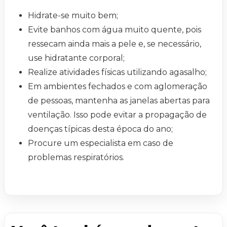
Hidrate-se muito bem;
Evite banhos com água muito quente, pois
ressecam ainda mais a pele e, se necessário,
use hidratante corporal;
Realize atividades físicas utilizando agasalho;
Em ambientes fechados e com aglomeração
de pessoas, mantenha as janelas abertas para
ventilação. Isso pode evitar a propagação de
doenças típicas desta época do ano;
Procure um especialista em caso de
problemas respiratórios.