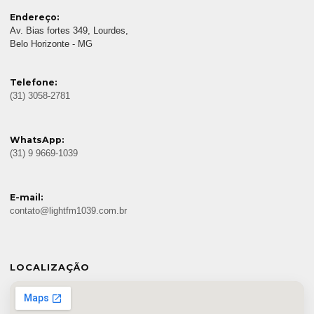
Endereço:
Av. Bias fortes 349, Lourdes,
Belo Horizonte - MG
Telefone:
(31) 3058-2781
WhatsApp:
(31) 9 9669-1039
E-mail:
contato@lightfm1039.com.br
LOCALIZAÇÃO