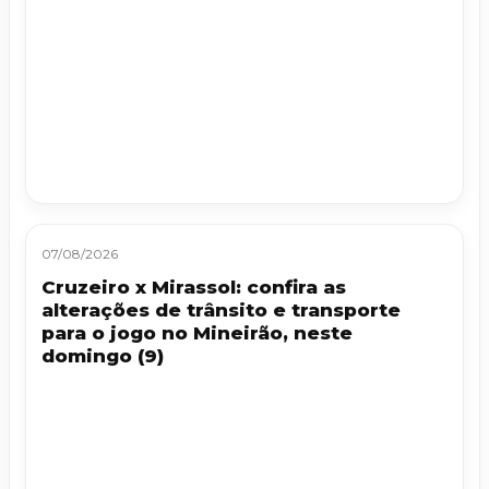
07/08/2026
Cruzeiro x Mirassol: confira as
alterações de trânsito e transporte
para o jogo no Mineirão, neste
domingo (9)