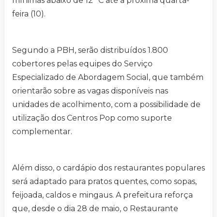
mínimas abaixo de 12 °C até a próxima quarta-
feira (10).
Segundo a PBH, serão distribuídos 1.800
cobertores pelas equipes do Serviço
Especializado de Abordagem Social, que também
orientarão sobre as vagas disponíveis nas
unidades de acolhimento, com a possibilidade de
utilização dos Centros Pop como suporte
complementar.
Além disso, o cardápio dos restaurantes populares
será adaptado para pratos quentes, como sopas,
feijoada, caldos e mingaus. A prefeitura reforça
que, desde o dia 28 de maio, o Restaurante