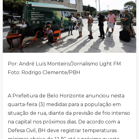
Por: André Luís Monteiro/Jornalismo Light FM
Foto: Rodrigo Clemente/PBH
A Prefeitura de Belo Horizonte anunciou nesta
quarta-feira (3) medidas para a população em
situação de rua, diante da previsão de frio intenso
na capital nos próximos dias. De acordo com a
Defesa Civil, BH deve registrar temperaturas