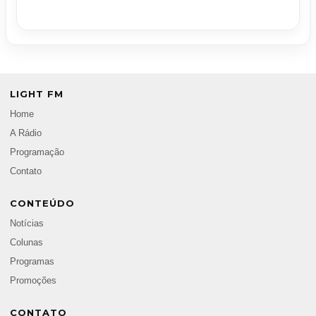
LIGHT FM
Home
A Rádio
Programação
Contato
CONTEÚDO
Notícias
Colunas
Programas
Promoções
CONTATO