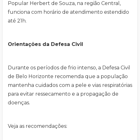
Popular Herbert de Souza, na região Central,
funciona com horário de atendimento estendido
até 21h.
Orientações da Defesa Civil
Durante os períodos de frio intenso, a Defesa Civil
de Belo Horizonte recomenda que a população
mantenha cuidados com a pele e vias respiratórias
para evitar ressecamento e a propagação de
doenças.
Veja as recomendações: