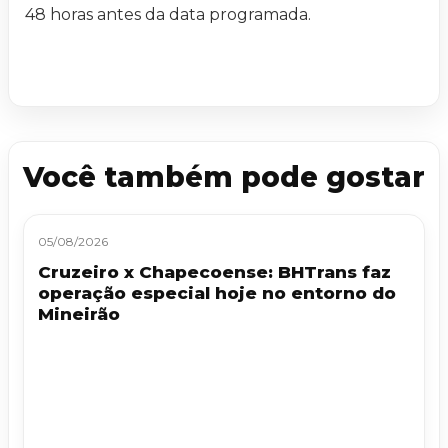
48 horas antes da data programada.
Você também pode gostar
05/08/2026
Cruzeiro x Chapecoense: BHTrans faz
operação especial hoje no entorno do
Mineirão