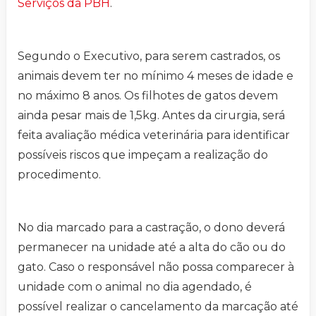
Serviços da PBH
.
Segundo o Executivo, para serem castrados, os
animais devem ter no mínimo 4 meses de idade e
no máximo 8 anos. Os filhotes de gatos devem
ainda pesar mais de 1,5kg. Antes da cirurgia, será
feita avaliação médica veterinária para identificar
possíveis riscos que impeçam a realização do
procedimento.
No dia marcado para a castração, o dono deverá
permanecer na unidade até a alta do cão ou do
gato. Caso o responsável não possa comparecer à
unidade com o animal no dia agendado, é
possível realizar o cancelamento da marcação até