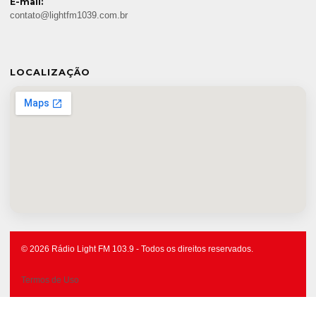
E-mail:
contato@lightfm1039.com.br
LOCALIZAÇÃO
© 2026 Rádio Light FM 103.9 - Todos os direitos reservados.
Termos de Uso