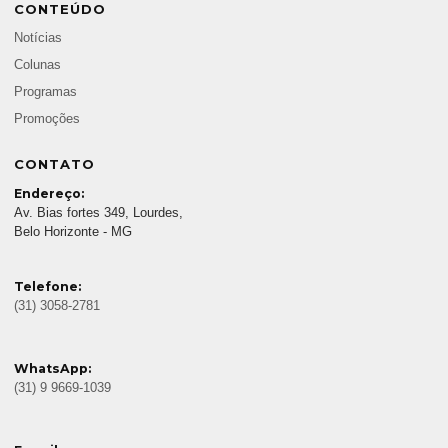
CONTEÚDO
Notícias
Colunas
Programas
Promoções
CONTATO
Endereço:
Av. Bias fortes 349, Lourdes,
Belo Horizonte - MG
Telefone:
(31) 3058-2781
WhatsApp:
(31) 9 9669-1039