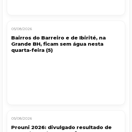
05/08/2026
Bairros do Barreiro e de Ibirité, na
Grande BH, ficam sem água nesta
quarta-feira (5)
05/08/2026
Prouni 2026: divulgado resultado de