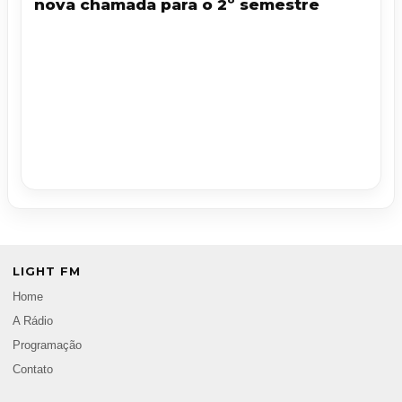
nova chamada para o 2º semestre
LIGHT FM
Home
A Rádio
Programação
Contato