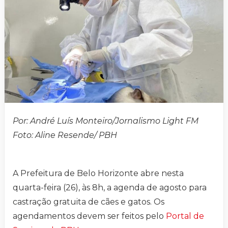
Por: André Luís Monteiro/Jornalismo Light FM
Foto: Aline Resende/ PBH
A Prefeitura de Belo Horizonte abre nesta
quarta-feira (26), às 8h, a agenda de agosto para
castração gratuita de cães e gatos. Os
agendamentos devem ser feitos pelo
Portal de