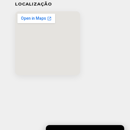
LOCALIZAÇÃO