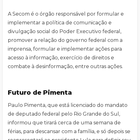
A Secom é o órgão responsável por formular e
implementar a política de comunicação e
divulgação social do Poder Executivo federal,
promover a relação do governo federal com a
imprensa, formular e implementar ações para
acesso à informação, exercício de direitos e
combate à desinformação, entre outras ações.
Futuro de Pimenta
Paulo Pimenta, que está licenciado do mandato
de deputado federal pelo Rio Grande do Sul,
informou que tirará cerca de uma semana de
férias, para descansar com a família, e só depois se