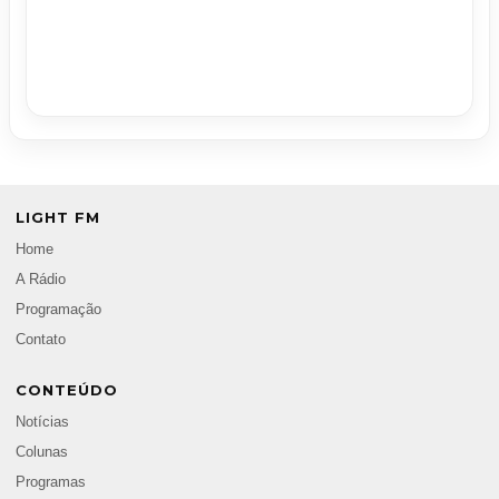
LIGHT FM
Home
A Rádio
Programação
Contato
CONTEÚDO
Notícias
Colunas
Programas