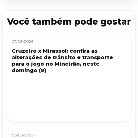
Você também pode gostar
07/08/2026
Cruzeiro x Mirassol: confira as
alterações de trânsito e transporte
para o jogo no Mineirão, neste
domingo (9)
06/08/2026