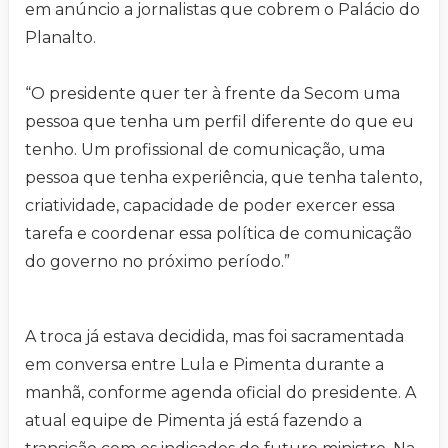
em anúncio a jornalistas que cobrem o Palácio do
Planalto.
“O presidente quer ter à frente da Secom uma
pessoa que tenha um perfil diferente do que eu
tenho. Um profissional de comunicação, uma
pessoa que tenha experiência, que tenha talento,
criatividade, capacidade de poder exercer essa
tarefa e coordenar essa política de comunicação
do governo no próximo período.”
A troca já estava decidida, mas foi sacramentada
em conversa entre Lula e Pimenta durante a
manhã, conforme agenda oficial do presidente. A
atual equipe de Pimenta já está fazendo a