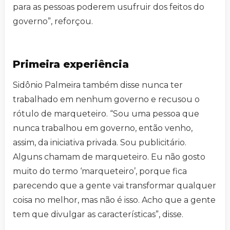
para as pessoas poderem usufruir dos feitos do
governo”, reforçou.
Primeira experiência
Sidônio Palmeira também disse nunca ter
trabalhado em nenhum governo e recusou o
rótulo de marqueteiro. “Sou uma pessoa que
nunca trabalhou em governo, então venho,
assim, da iniciativa privada. Sou publicitário.
Alguns chamam de marqueteiro. Eu não gosto
muito do termo ‘marqueteiro’, porque fica
parecendo que a gente vai transformar qualquer
coisa no melhor, mas não é isso. Acho que a gente
tem que divulgar as características”, disse.