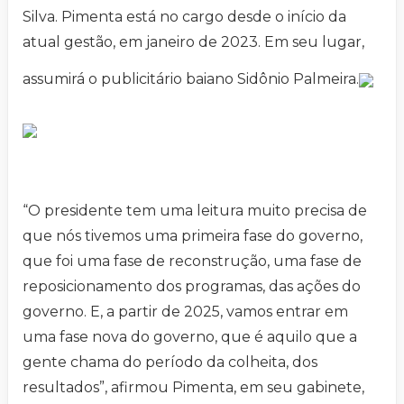
Silva. Pimenta está no cargo desde o início da
atual gestão, em janeiro de 2023. Em seu lugar,
assumirá o publicitário baiano Sidônio Palmeira.
“O presidente tem uma leitura muito precisa de
que nós tivemos uma primeira fase do governo,
que foi uma fase de reconstrução, uma fase de
reposicionamento dos programas, das ações do
governo. E, a partir de 2025, vamos entrar em
uma fase nova do governo, que é aquilo que a
gente chama do período da colheita, dos
resultados”, afirmou Pimenta, em seu gabinete,