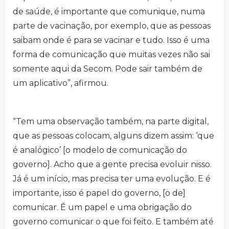
de saúde, é importante que comunique, numa
parte de vacinação, por exemplo, que as pessoas
saibam onde é para se vacinar e tudo. Isso é uma
forma de comunicação que muitas vezes não sai
somente aqui da Secom. Pode sair também de
um aplicativo”, afirmou.
“Tem uma observação também, na parte digital,
que as pessoas colocam, alguns dizem assim: ‘que
é analógico’ [o modelo de comunicação do
governo]. Acho que a gente precisa evoluir nisso.
Já é um início, mas precisa ter uma evolução. E é
importante, isso é papel do governo, [o de]
comunicar. É um papel e uma obrigação do
governo comunicar o que foi feito. E também até