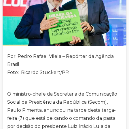
Por: Pedro Rafael Vilela – Repórter da Agência
Brasil
Foto: Ricardo Stuckert/PR
O ministro-chefe da Secretaria de Comunicação
Social da Presidência da República (Secom),
Paulo Pimenta, anunciou na tarde desta terça-
feira (7) que está deixando o comando da pasta
por decisão do presidente Luiz Inácio Lula da