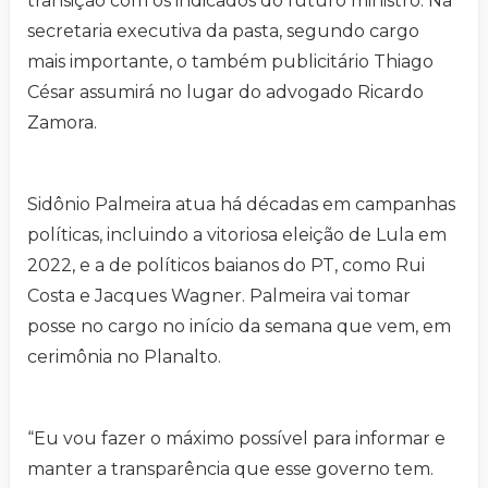
transição com os indicados do futuro ministro. Na
secretaria executiva da pasta, segundo cargo
mais importante, o também publicitário Thiago
César assumirá no lugar do advogado Ricardo
Zamora.
Sidônio Palmeira atua há décadas em campanhas
políticas, incluindo a vitoriosa eleição de Lula em
2022, e a de políticos baianos do PT, como Rui
Costa e Jacques Wagner. Palmeira vai tomar
posse no cargo no início da semana que vem, em
cerimônia no Planalto.
“Eu vou fazer o máximo possível para informar e
manter a transparência que esse governo tem.