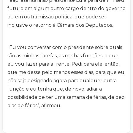
reapresentará ao presidente Lula para definir seu
futuro em algum outro cargo dentro do governo
ou em outra missão política, que pode ser
inclusive o retorno à Câmara dos Deputados.
“Eu vou conversar com o presidente sobre quais
são as minhas tarefas, as minhas funções, o que
eu vou fazer para a frente. Pedi para ele, então,
que me desse pelo menos esses dias, para que eu
não seja designado agora para qualquer outra
função e eu tenha que, de novo, adiar a
possibilidade de ter uma semana de férias, de dez
dias de férias”, afirmou.