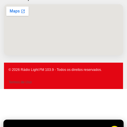
© 2026 Rádio Light FM 103.9 - Todos os direitos reservados.
Termos de Uso