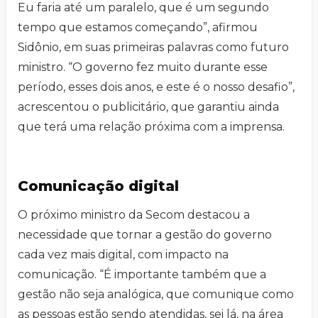
Eu faria até um paralelo, que é um segundo
tempo que estamos começando”, afirmou
Sidônio, em suas primeiras palavras como futuro
ministro. “O governo fez muito durante esse
período, esses dois anos, e este é o nosso desafio”,
acrescentou o publicitário, que garantiu ainda
que terá uma relação próxima com a imprensa.
Comunicação digital
O próximo ministro da Secom destacou a
necessidade que tornar a gestão do governo
cada vez mais digital, com impacto na
comunicação. “É importante também que a
gestão não seja analógica, que comunique como
as pessoas estão sendo atendidas, sei lá, na área