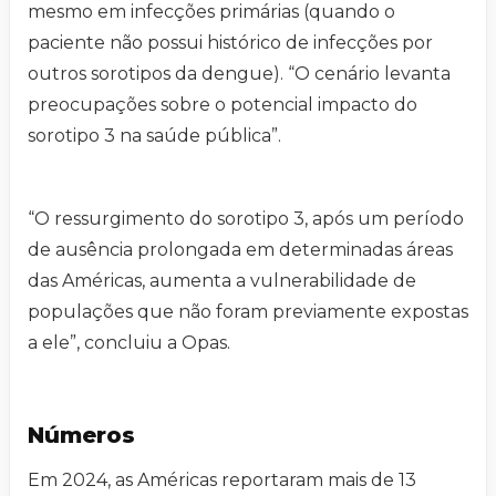
mesmo em infecções primárias (quando o
paciente não possui histórico de infecções por
outros sorotipos da dengue). “O cenário levanta
preocupações sobre o potencial impacto do
sorotipo 3 na saúde pública”.
“O ressurgimento do sorotipo 3, após um período
de ausência prolongada em determinadas áreas
das Américas, aumenta a vulnerabilidade de
populações que não foram previamente expostas
a ele”, concluiu a Opas.
Números
Em 2024, as Américas reportaram mais de 13