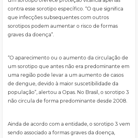
um sorotipo oferece proteção vitalícia apenas
contra esse sorotipo específico. “O que significa
que infecções subsequentes com outros
sorotipos podem aumentar o risco de formas
graves da doença”.
“O aparecimento ou o aumento da circulação de
um sorotipo que antes não era predominante em
uma região pode levar a um aumento de casos
de dengue, devido à maior suscetibilidade da
população”, alertou a Opas. No Brasil, o sorotipo 3
não circula de forma predominante desde 2008.
Ainda de acordo com a entidade, o sorotipo 3 vem
sendo associado a formas graves da doença,