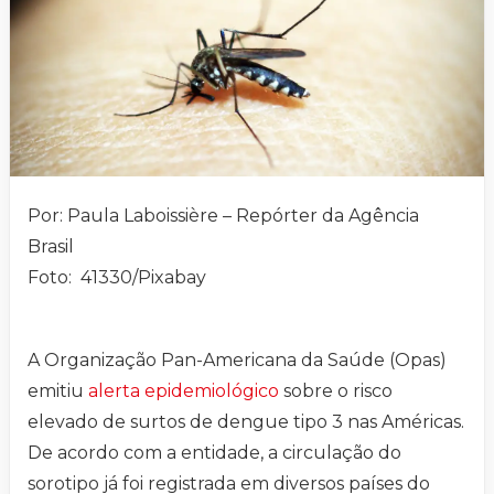
Por: Paula Laboissière – Repórter da Agência
Brasil
Foto: 41330/Pixabay
A Organização Pan-Americana da Saúde (Opas)
emitiu
alerta epidemiológico
sobre o risco
elevado de surtos de dengue tipo 3 nas Américas.
De acordo com a entidade, a circulação do
sorotipo já foi registrada em diversos países do