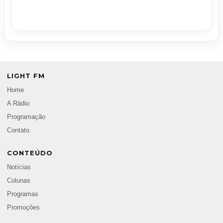
LIGHT FM
Home
A Rádio
Programação
Contato
CONTEÚDO
Notícias
Colunas
Programas
Promoções