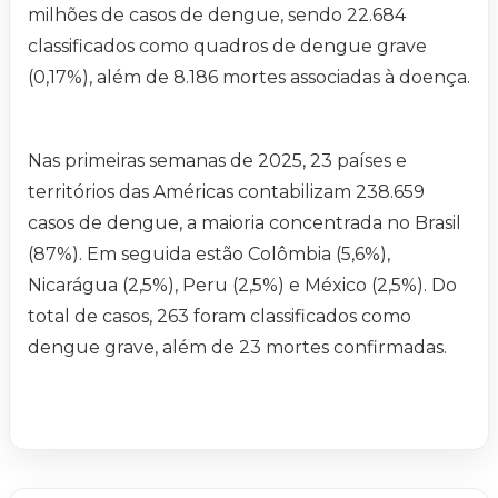
milhões de casos de dengue, sendo 22.684
classificados como quadros de dengue grave
(0,17%), além de 8.186 mortes associadas à doença.
Nas primeiras semanas de 2025, 23 países e
territórios das Américas contabilizam 238.659
casos de dengue, a maioria concentrada no Brasil
(87%). Em seguida estão Colômbia (5,6%),
Nicarágua (2,5%), Peru (2,5%) e México (2,5%). Do
total de casos, 263 foram classificados como
dengue grave, além de 23 mortes confirmadas.