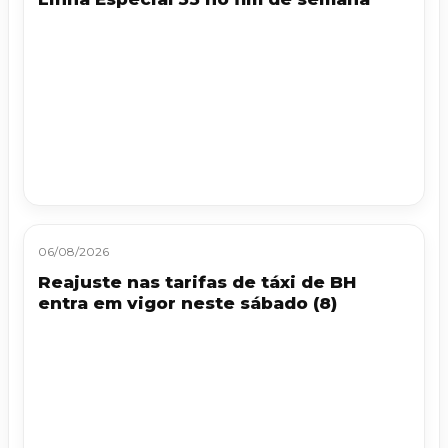
06/08/2026
Reajuste nas tarifas de táxi de BH
entra em vigor neste sábado (8)