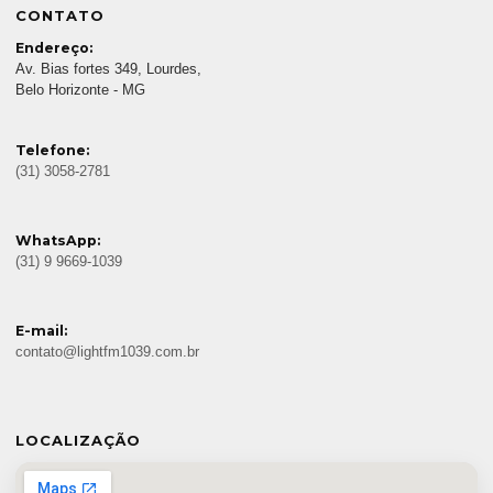
CONTATO
Endereço:
Av. Bias fortes 349, Lourdes,
Belo Horizonte - MG
Telefone:
(31) 3058-2781
WhatsApp:
(31) 9 9669-1039
E-mail:
contato@lightfm1039.com.br
LOCALIZAÇÃO