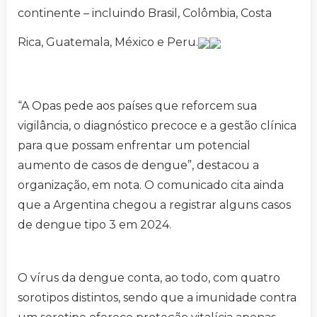
continente – incluindo Brasil, Colômbia, Costa
Rica, Guatemala, México e Peru.
“A Opas pede aos países que reforcem sua
vigilância, o diagnóstico precoce e a gestão clínica
para que possam enfrentar um potencial
aumento de casos de dengue”, destacou a
organização, em nota. O comunicado cita ainda
que a Argentina chegou a registrar alguns casos
de dengue tipo 3 em 2024.
O vírus da dengue conta, ao todo, com quatro
sorotipos distintos, sendo que a imunidade contra