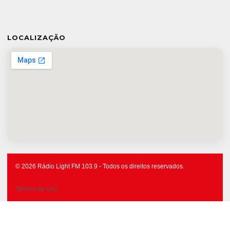
LOCALIZAÇÃO
© 2026 Rádio Light FM 103.9 - Todos os direitos reservados.
Termos de Uso