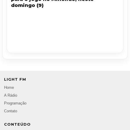
domingo (9)
LIGHT FM
Home
A Rádio
Programação
Contato
CONTEÚDO