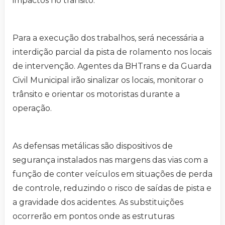
impactos no trânsito.
Para a execução dos trabalhos, será necessária a
interdição parcial da pista de rolamento nos locais
de intervenção. Agentes da BHTrans e da Guarda
Civil Municipal irão sinalizar os locais, monitorar o
trânsito e orientar os motoristas durante a
operação.
As defensas metálicas são dispositivos de
segurança instalados nas margens das vias com a
função de conter veículos em situações de perda
de controle, reduzindo o risco de saídas de pista e
a gravidade dos acidentes. As substituições
ocorrerão em pontos onde as estruturas