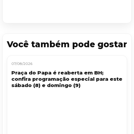
Você também pode gostar
07/08/2026
Praça do Papa é reaberta em BH;
confira programação especial para este
sábado (8) e domingo (9)