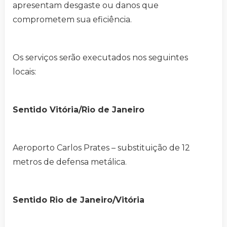
apresentam desgaste ou danos que
comprometem sua eficiência.
Os serviços serão executados nos seguintes
locais:
Sentido Vitória/Rio de Janeiro
Aeroporto Carlos Prates – substituição de 12
metros de defensa metálica.
Sentido Rio de Janeiro/Vitória