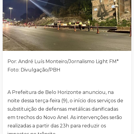
Por: André Luís Monteiro/Jornalismo Light FM*
Foto: Divulgação/PBH
A Prefeitura de Belo Horizonte anunciou, na
noite dessa terça-feira (9), o início dos serviços de
substituição de defensas metálicas danificadas
em trechos do Novo Anel. As intervenções serão
realizadas a partir das 23h para reduzir os