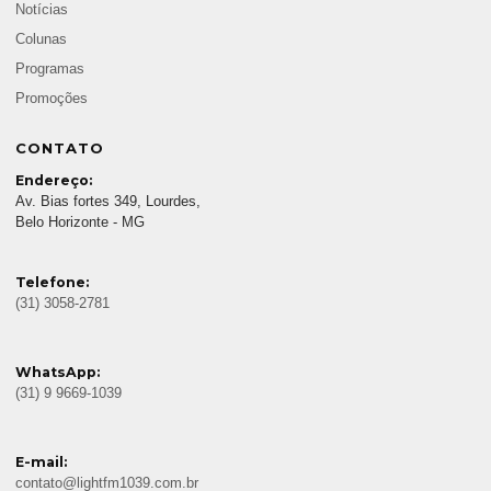
Notícias
Colunas
Programas
Promoções
CONTATO
Endereço:
Av. Bias fortes 349, Lourdes,
Belo Horizonte - MG
Telefone:
(31) 3058-2781
WhatsApp:
(31) 9 9669-1039
E-mail:
contato@lightfm1039.com.br