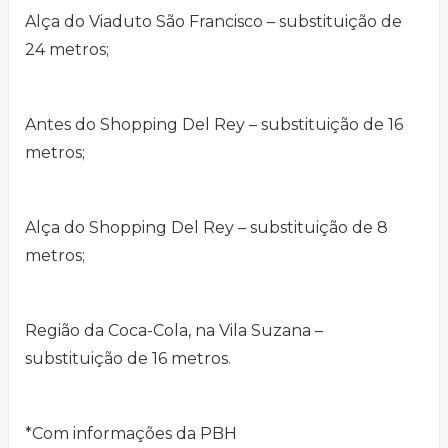
Alça do Viaduto São Francisco – substituição de
24 metros;
Antes do Shopping Del Rey – substituição de 16
metros;
Alça do Shopping Del Rey – substituição de 8
metros;
Região da Coca-Cola, na Vila Suzana –
substituição de 16 metros.
*Com informações da PBH