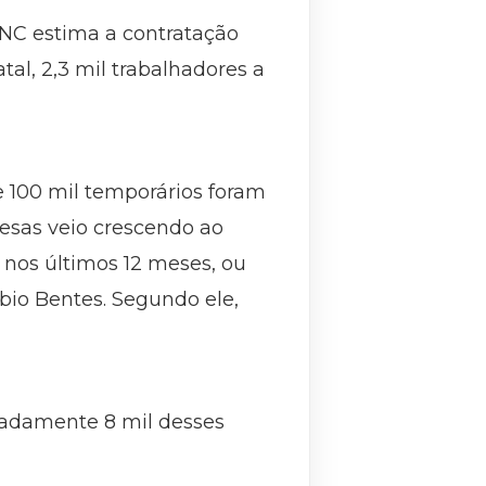
NC estima a contratação
al, 2,3 mil trabalhadores a
 100 mil temporários foram
resas veio crescendo ao
nos últimos 12 meses, ou
bio Bentes. Segundo ele,
imadamente 8 mil desses