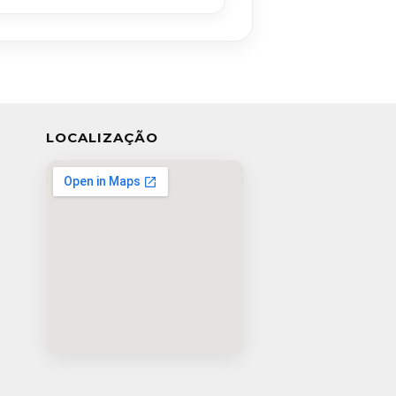
LOCALIZAÇÃO