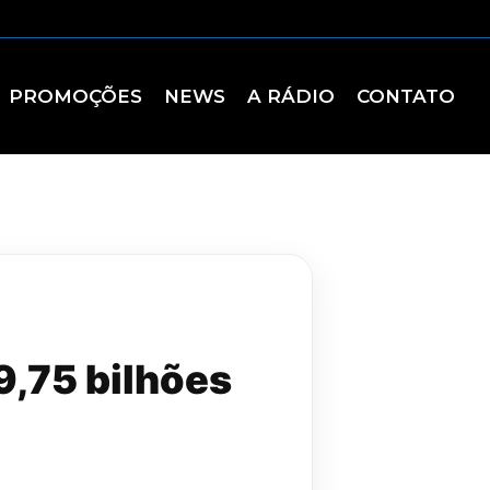
PROMOÇÕES
NEWS
A RÁDIO
CONTATO
9,75 bilhões