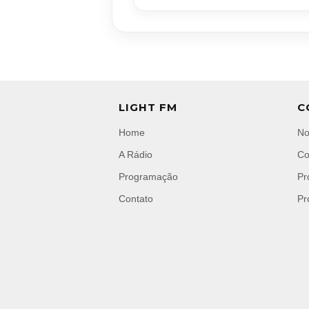
LIGHT FM
C
Home
No
A Rádio
Co
Programação
Pr
Contato
Pr