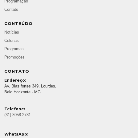
Programação
Contato
CONTEÚDO
Notícias
Colunas
Programas
Promoções
CONTATO
Endereço:
Av. Bias fortes 349, Lourdes,
Belo Horizonte - MG
Telefone:
(31) 3058-2781
WhatsApp: