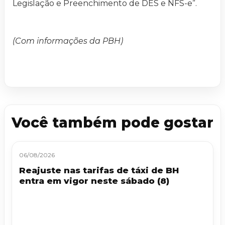
Legislação e Preenchimento de DES e NFS-e”.
(Com informações da PBH)
Você também pode gostar
06/08/2026
Reajuste nas tarifas de táxi de BH
entra em vigor neste sábado (8)