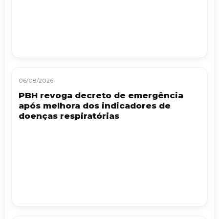
06/08/2026
PBH revoga decreto de emergência
após melhora dos indicadores de
doenças respiratórias