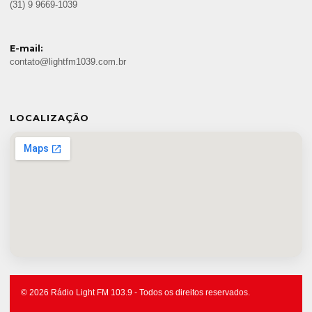
(31) 9 9669-1039
E-mail:
contato@lightfm1039.com.br
LOCALIZAÇÃO
© 2026 Rádio Light FM 103.9 - Todos os direitos reservados.