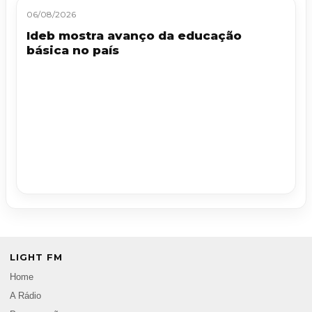
06/08/2026
Ideb mostra avanço da educação
básica no país
LIGHT FM
Home
A Rádio