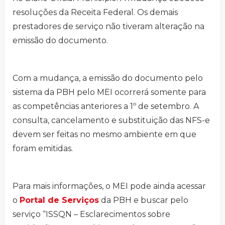
resoluções da Receita Federal. Os demais
prestadores de serviço não tiveram alteração na
emissão do documento.
Com a mudança, a emissão do documento pelo
sistema da PBH pelo MEI ocorrerá somente para
as competências anteriores a 1º de setembro. A
consulta, cancelamento e substituição das NFS-e
devem ser feitas no mesmo ambiente em que
foram emitidas.
Para mais informações, o MEI pode ainda acessar
o
Portal de Serviços
da PBH e buscar pelo
serviço “ISSQN – Esclarecimentos sobre