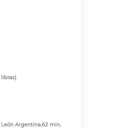
libras)
 León Argentina,62 min,