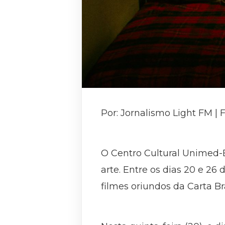
Por: Jornalismo Light FM |
O Centro Cultural Unimed-
arte. Entre os dias 20 e 26 
filmes oriundos da Carta B