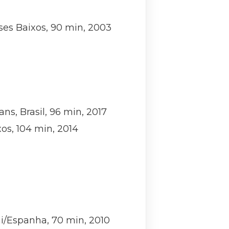
es Baixos, 90 min, 2003
s, Brasil, 96 min, 2017
os, 104 min, 2014
ai/Espanha, 70 min, 2010