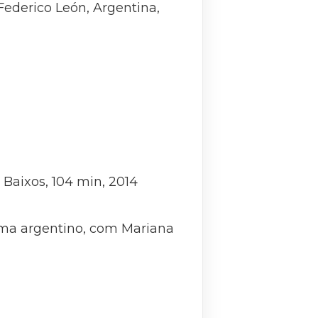
Federico León, Argentina,
Baixos, 104 min, 2014
ema argentino, com Mariana