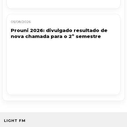
05/08/2026
Prouni 2026: divulgado resultado de
nova chamada para o 2º semestre
LIGHT FM