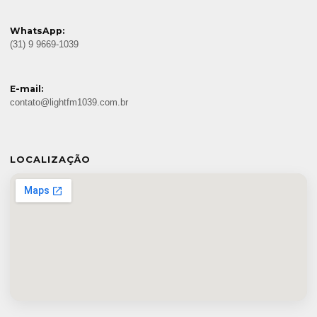
WhatsApp:
(31) 9 9669-1039
E-mail:
contato@lightfm1039.com.br
LOCALIZAÇÃO