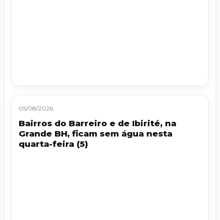
05/08/2026
Bairros do Barreiro e de Ibirité, na
Grande BH, ficam sem água nesta
quarta-feira (5)