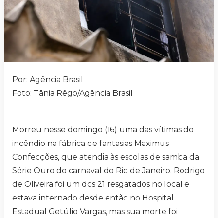
Por: Agência Brasil
Foto: Tânia Rêgo/Agência Brasil
Morreu nesse domingo (16) uma das vítimas do
incêndio na fábrica de fantasias Maximus
Confecções, que atendia às escolas de samba da
Série Ouro do carnaval do Rio de Janeiro. Rodrigo
de Oliveira foi um dos 21 resgatados no local e
estava internado desde então no Hospital
Estadual Getúlio Vargas, mas sua morte foi