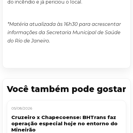
do incêndio e já periciou o local.
*Matéria atualizada às 16h30 para acrescentar
informações da Secretaria Municipal de Saúde
do Rio de Janeiro.
Você também pode gostar
05/08/2026
Cruzeiro x Chapecoense: BHTrans faz
operação especial hoje no entorno do
Mineirão