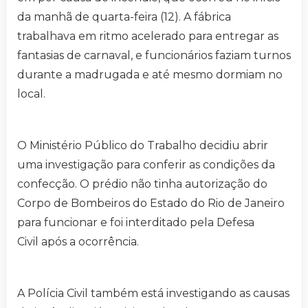
da manhã de quarta-feira (12). A fábrica
trabalhava em ritmo acelerado para entregar as
fantasias de carnaval, e funcionários faziam turnos
durante a madrugada e até mesmo dormiam no
local.
O Ministério Público do Trabalho decidiu abrir
uma investigação para conferir as condições da
confecção. O prédio não tinha autorização do
Corpo de Bombeiros do Estado do Rio de Janeiro
para funcionar e foi interditado pela Defesa
Civil após a ocorrência.
A Polícia Civil também está investigando as causas