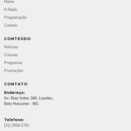
Home
A Rádio
Programação
Contato
CONTEÚDO
Notícias
Colunas
Programas
Promoções
CONTATO
Endereço:
Av. Bias fortes 349, Lourdes,
Belo Horizonte - MG
Telefone:
(31) 3058-2781