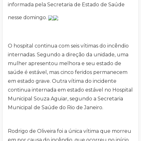
informada pela Secretaria de Estado de Saúde
nesse domingo.
O hospital continua com seis vítimas do incêndio
internadas. Segundo a direção da unidade, uma
mulher apresentou melhora e seu estado de
saúde é estável, mas cinco feridos permanecem
em estado grave. Outra vítima do incidente
continua internada em estado estável no Hospital
Municipal Souza Aguiar, segundo a Secretaria
Municipal de Saúde do Rio de Janeiro.
Rodrigo de Oliveira foi a única vítima que morreu
em por causa do incêndio, que ocorreu no início