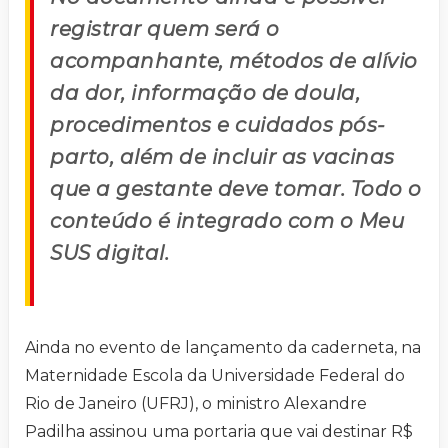
registrar quem será o
acompanhante, métodos de alívio
da dor, informação de doula,
procedimentos e cuidados pós-
parto, além de incluir as vacinas
que a gestante deve tomar. Todo o
conteúdo é integrado com o Meu
SUS digital.
Ainda no evento de lançamento da caderneta, na
Maternidade Escola da Universidade Federal do
Rio de Janeiro (UFRJ), o ministro Alexandre
Padilha assinou uma portaria que vai destinar R$