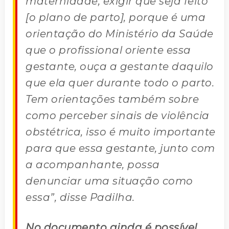
maternidade, exigir que seja feito
[o plano de parto], porque é uma
orientação do Ministério da Saúde
que o profissional oriente essa
gestante, ouça a gestante daquilo
que ela quer durante todo o parto.
Tem orientações também sobre
como perceber sinais de violência
obstétrica, isso é muito importante
para que essa gestante, junto com
a acompanhante, possa
denunciar uma situação como
essa”, disse Padilha.
No documento ainda é possível