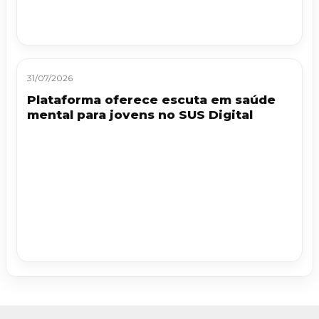
31/07/2026
Plataforma oferece escuta em saúde
mental para jovens no SUS Digital