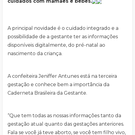
cuidados com mamães e bebês.
A principal novidade é o cuidado integrado e a
possibilidade de a gestante ter as informações
disponíveis digitalmente, do pré-natal ao
nascimento da criança.
A confeiteira Jeniffer Antunes está na terceira
gestação e conhece bem a importância da
Caderneta Brasileira da Gestante.
“Que tem todas as nossas informações tanto da
gestação atual quanto das gestações anteriores.
Fala se você já teve aborto, se você tem filho vivo,