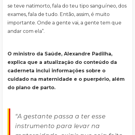
se teve natimorto, fala do teu tipo sanguíneo, dos
exames, fala de tudo. Então, assim, é muito
importante. Onde a gente vai, a gente tem que
andar com ela”.
O ministro da Saúde, Alexandre Padilha,
explica que a atualização do conteúdo da
caderneta inclui informações sobre o
cuidado na maternidade e o puerpério, além
do plano de parto.
“A gestante passa a ter esse
instrumento para levar na