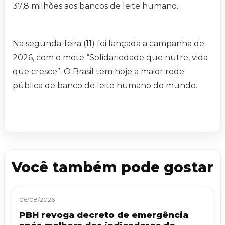
37,8 milhões aos bancos de leite humano.
Na segunda-feira (11) foi lançada a campanha de
2026, com o mote “Solidariedade que nutre, vida
que cresce”. O Brasil tem hoje a maior rede
pública de banco de leite humano do mundo.
Você também pode gostar
06/08/2026
PBH revoga decreto de emergência