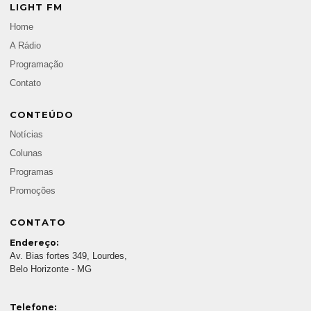
LIGHT FM
Home
A Rádio
Programação
Contato
CONTEÚDO
Notícias
Colunas
Programas
Promoções
CONTATO
Endereço:
Av. Bias fortes 349, Lourdes,
Belo Horizonte - MG
Telefone: