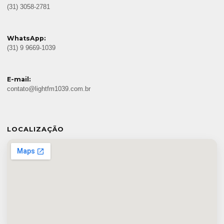
(31) 3058-2781
WhatsApp:
(31) 9 9669-1039
E-mail:
contato@lightfm1039.com.br
LOCALIZAÇÃO