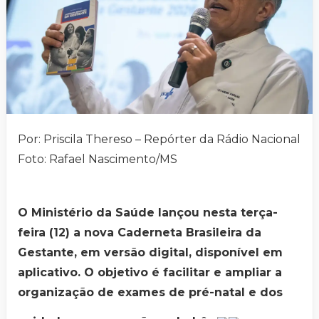
Por: Priscila Thereso – Repórter da Rádio Nacional
Foto: Rafael Nascimento/MS
O Ministério da Saúde lançou nesta terça-
feira (12) a nova Caderneta Brasileira da
Gestante, em versão digital, disponível em
aplicativo. O objetivo é facilitar e ampliar a
organização de exames de pré-natal e dos