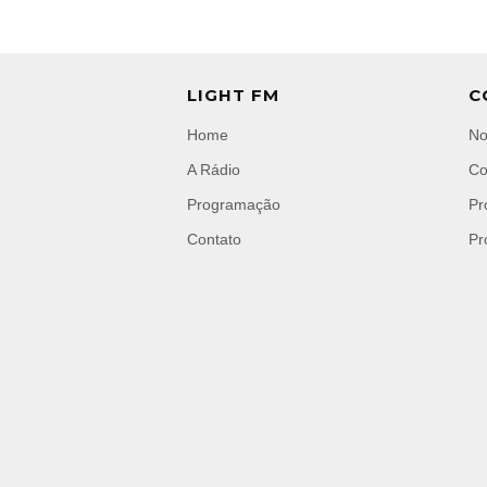
LIGHT FM
C
Home
No
A Rádio
Co
Programação
Pr
Contato
Pr