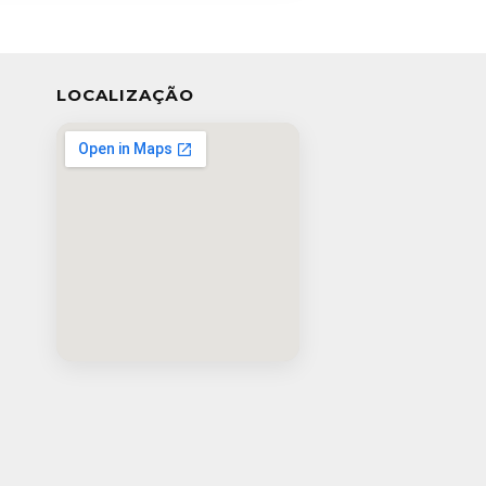
LOCALIZAÇÃO