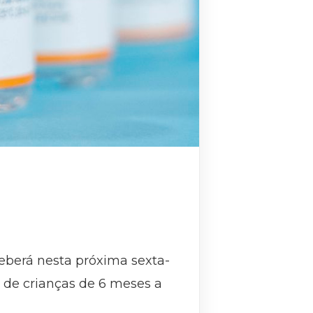
eberá nesta próxima sexta-
ão de crianças de 6 meses a