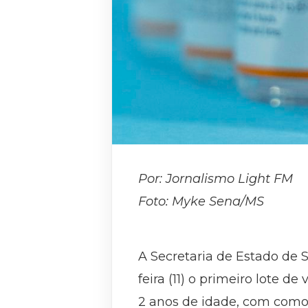
Por: Jornalismo Light FM
Foto: Myke Sena/MS
A Secretaria de Estado de 
feira (11) o primeiro lote 
2 anos de idade, com como