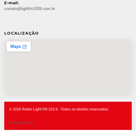
E-mail:
contato@lightfm1039.com.br
LOCALIZAÇÃO
© 2026 Rádio Light FM 103.9 - Todos os direitos reservados.
Termos de Uso