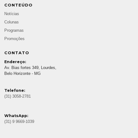
CONTEÚDO
Notícias
Colunas
Programas
Promoções
CONTATO
Endereço:
Av. Bias fortes 349, Lourdes,
Belo Horizonte - MG
Telefone:
(31) 3058-2781
WhatsApp:
(31) 9 9669-1039