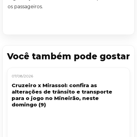
os passageiros.
Você também pode gostar
07/08/2026
Cruzeiro x Mirassol: confira as
alterações de trânsito e transporte
para o jogo no Mineirão, neste
domingo (9)