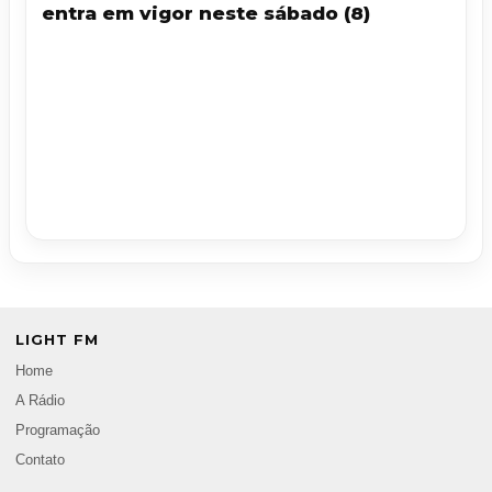
entra em vigor neste sábado (8)
LIGHT FM
Home
A Rádio
Programação
Contato