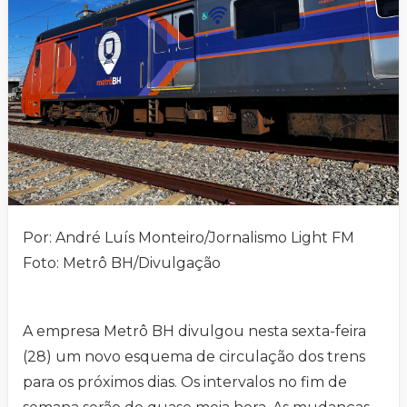
Por: André Luís Monteiro/Jornalismo Light FM
Foto: Metrô BH/Divulgação
A empresa Metrô BH divulgou nesta sexta-feira
(28) um novo esquema de circulação dos trens
para os próximos dias. Os intervalos no fim de