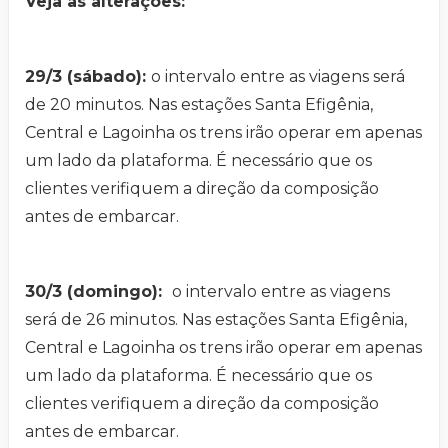
Veja as alterações:
29/3 (sábado):
o intervalo entre as viagens será
de 20 minutos. Nas estações Santa Efigênia,
Central e Lagoinha os trens irão operar em apenas
um lado da plataforma. É necessário que os
clientes verifiquem a direção da composição
antes de embarcar.
30/3 (domingo):
o intervalo entre as viagens
será de 26 minutos. Nas estações Santa Efigênia,
Central e Lagoinha os trens irão operar em apenas
um lado da plataforma. É necessário que os
clientes verifiquem a direção da composição
antes de embarcar.