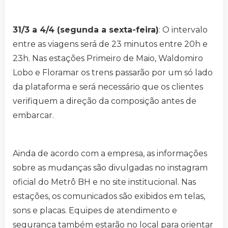
31/3 a 4/4 (segunda a sexta-feira)
: O intervalo
entre as viagens será de 23 minutos entre 20h e
23h. Nas estações Primeiro de Maio, Waldomiro
Lobo e Floramar os trens passarão por um só lado
da plataforma e será necessário que os clientes
verifiquem a direção da composição antes de
embarcar.
Ainda de acordo com a empresa, as informações
sobre as mudanças são divulgadas no instagram
oficial do Metrô BH e no site institucional. Nas
estações, os comunicados são exibidos em telas,
sons e placas. Equipes de atendimento e
segurança também estarão no local para orientar