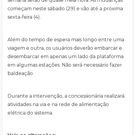
semana serão de quase meia hora. As mudanças
começam neste sábado (29) e vão até a próxima
sexta-feira (4).
Além do tempo de espera mais longo entre uma
viagem e outra, os usuários deverão embarcar e
desembarcar em apenas um lado da plataforma
em algumas estações. Não será necessário fazer
baldeação.
Durante a intervenção, a concessionária realizará
atividades na via e na rede de alimentação
elétrica do sistema.