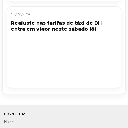
06/08/2026
Reajuste nas tarifas de táxi de BH
entra em vigor neste sábado (8)
LIGHT FM
Home