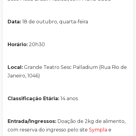
Data:
18 de outubro, quarta-feira
Horário:
20h30
Local:
Grande Teatro Sesc Palladium (Rua Rio de
Janeiro, 1046)
Classificação Etária:
14 anos
Entrada/Ingressos:
Doação de 2kg de alimento,
com reserva do ingresso pelo site
Sympla
e