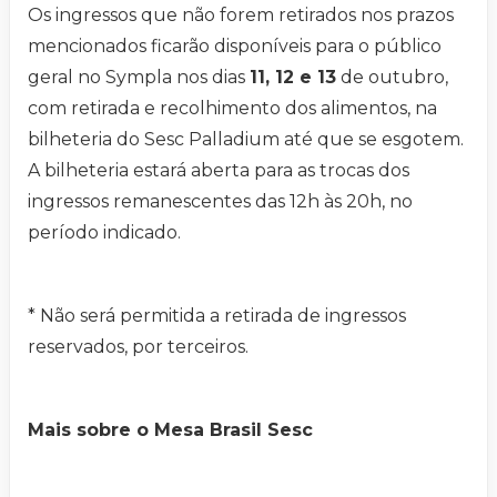
Os ingressos que não forem retirados nos prazos
mencionados ficarão disponíveis para o público
geral no Sympla nos dias
11, 12 e 13
de outubro,
com retirada e recolhimento dos alimentos, na
bilheteria do Sesc Palladium até que se esgotem.
A bilheteria estará aberta para as trocas dos
ingressos remanescentes das 12h às 20h, no
período indicado.
* Não será permitida a retirada de ingressos
reservados, por terceiros.
Mais sobre o Mesa Brasil Sesc