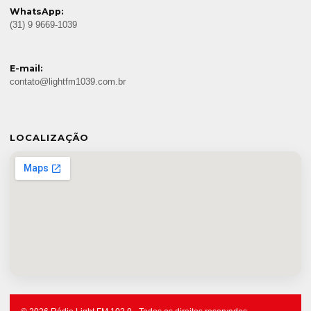
WhatsApp:
(31) 9 9669-1039
E-mail:
contato@lightfm1039.com.br
LOCALIZAÇÃO