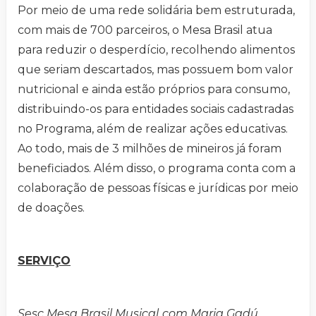
Por meio de uma rede solidária bem estruturada,
com mais de 700 parceiros, o Mesa Brasil atua
para reduzir o desperdício, recolhendo alimentos
que seriam descartados, mas possuem bom valor
nutricional e ainda estão próprios para consumo,
distribuindo-os para entidades sociais cadastradas
no Programa, além de realizar ações educativas.
Ao todo, mais de 3 milhões de mineiros já foram
beneficiados. Além disso, o programa conta com a
colaboração de pessoas físicas e jurídicas por meio
de doações.
SERVIÇO
Sesc Mesa Brasil Musical, com Maria Gadú