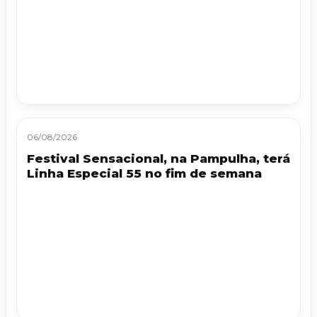
06/08/2026
Festival Sensacional, na Pampulha, terá
Linha Especial 55 no fim de semana