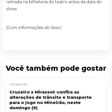
retirada na bilheteria do teatro antes da data do
show.
(Com informações do Sesc)
Você também pode gostar
07/08/2026
Cruzeiro x Mirassol: confira as
alterações de trânsito e transporte
para o jogo no Mineirão, neste
domingo (9)