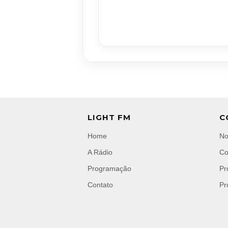
LIGHT FM
C
Home
No
A Rádio
Co
Programação
Pr
Contato
Pr