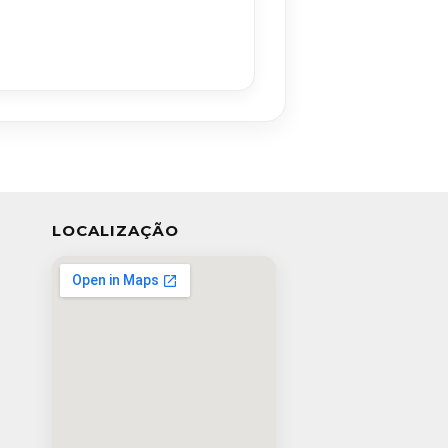
LOCALIZAÇÃO